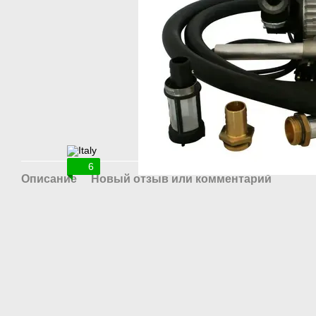
6
Описание
Новый отзыв или комментарий