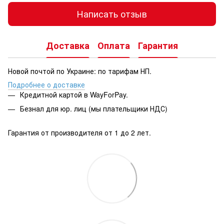
Написать отзыв
Доставка
Оплата
Гарантия
Новой почтой по Украине: по тарифам НП.
Подробнее о доставке
Кредитной картой в WayForPay.
Безнал для юр. лиц (мы плательщики НДС)
Гарантия от производителя от 1 до 2 лет.