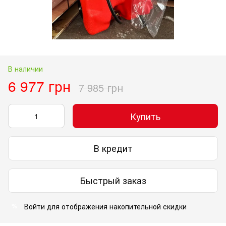
В наличии
6 977 грн
7 985 грн
Купить
В кредит
Быстрый заказ
Войти
для отображения накопительной скидки
%