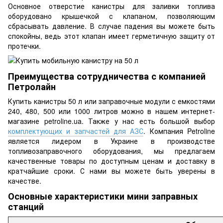
Основное отверстие канистры для заливки топлива
оборудовано крышечкой с клапаном, позволяющим
сбрасывать давление. В случае падения вы можете быть
спокойны, ведь этот клапан имеет герметичную защиту от
протечки.
Преимущества сотрудничества с компанией
Петролайн
Купить канистры 50 л или заправочные модули с емкостями
240, 480, 500 или 1000 литров можно в нашем интернет-
магазине petroline.ua. Также у нас есть большой выбор
комплектующих и запчастей для АЗС
. Компания Petroline
является лидером в Украине в производстве
топливозаправочного оборудования, мы предлагаем
качественные товары по доступным ценам и доставку в
кратчайшие сроки. С нами вы можете быть уверены в
качестве.
Основные характеристики мини заправных
станций