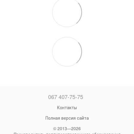
067 407-75-75
Контакты
Полная версия сайта
© 2013—2026