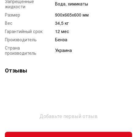
Запрещенные
Вода, химикаты
жидкости
Размер
900х665х600 мм
Вес
34,5 кг
Гарантийный срок
12 мес
Производитель
Бенза
Страна
Украина
производитель
Отзывы
Добавьте первый отзыв