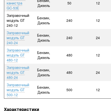
Бензин,
канистра
50
12
Дизель
GC-53Е
Заправочный
Бензин,
модуль GT
240
12
Дизель
240-12
Заправочный
Бензин,
модуль GT
240
24
Дизель
240-24
Заправочный
Бензин,
модуль GT
480
12
Дизель
480-12
Заправочный
Бензин,
модуль GT
480
24
Дизель
480-24
Заправочный
Бензин,
модуль GT
500
12
Дизель
500-12
Характеристики