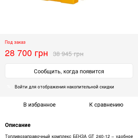
Под заказ
28 700 грн
38 945 грн
Сообщить, когда появится
Войти
для отображения накопительной скидки
%
В избранное
К сравнению
Описание
Топливозаправочный комплекс БЕНЗА GT 240-12 – удобное