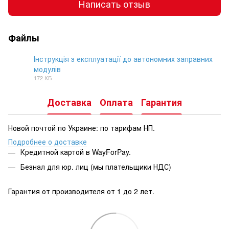
Написать отзыв
Файлы
Інструкція з експлуатації до автономних заправних
модулів
DOCX
172 КБ
Доставка
Оплата
Гарантия
Новой почтой по Украине: по тарифам НП.
Подробнее о доставке
Кредитной картой в WayForPay.
Безнал для юр. лиц (мы плательщики НДС)
Гарантия от производителя от 1 до 2 лет.