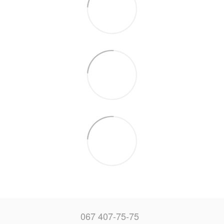
067 407-75-75