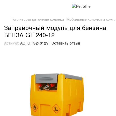
Топливораздаточные колонки
Мобильные колонки и комп
Заправочный модуль для бензина
БЕНЗА GT 240-12
Артикул:
AO_GTK-24012V
Оставить отзыв