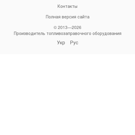
Контакты
Полная версия сайта
© 2013—2026
Производитель топливозаправочного оборудования
Укр
Рус