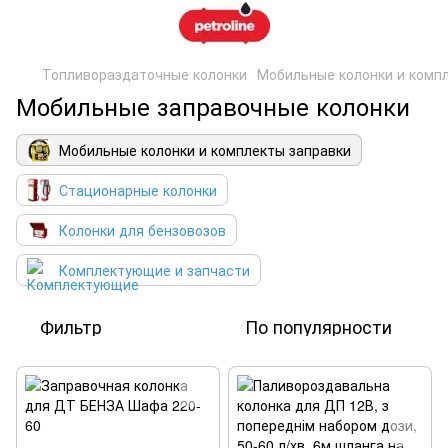
Топливораздаточные колонки
Мобильные колонки и комп
Мобильные заправочные колонки
Мобильные колонки и комплекты заправки
Стационарные колонки
Колонки для бензовозов
Комплектующие и запчасти
Фильтр
По популярности