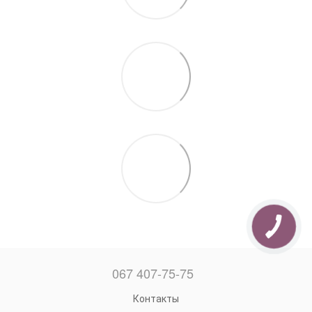
067 407-75-75
Контакты