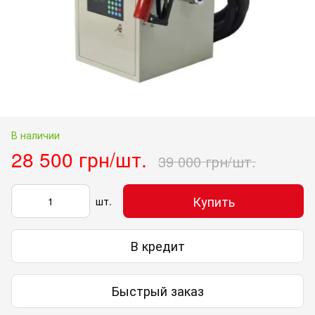
В наличии
28 500 грн/шт.
39 000 грн/шт.
Купить
шт.
В кредит
Быстрый заказ