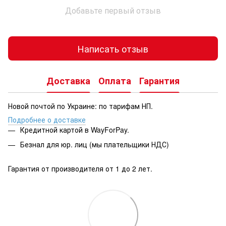
Добавьте первый отзыв
Написать отзыв
Доставка
Оплата
Гарантия
Новой почтой по Украине: по тарифам НП.
Подробнее о доставке
Кредитной картой в WayForPay.
Безнал для юр. лиц (мы плательщики НДС)
Гарантия от производителя от 1 до 2 лет.