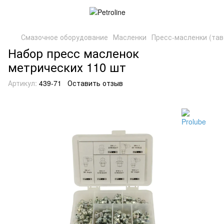
Смазочное оборудование
Масленки
Пресс-масленки (та
Набор пресс масленок
метрических 110 шт
Артикул:
439-71
Оставить отзыв