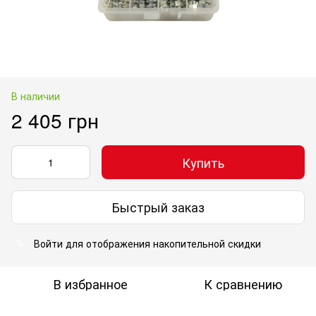
В наличии
2 405 грн
Купить
Быстрый заказ
Войти
для отображения накопительной скидки
%
В избранное
К сравнению