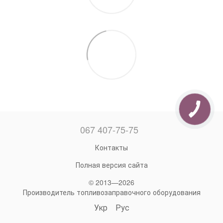
067 407-75-75
Контакты
Полная версия сайта
© 2013—2026
Производитель топливозаправочного оборудования
Укр
Рус