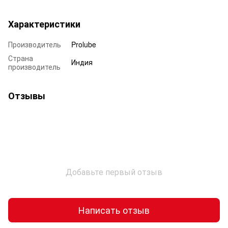
Характеристики
Производитель
Prolube
Страна
Индия
производитель
Отзывы
Добавьте первый отзыв
Написать отзыв