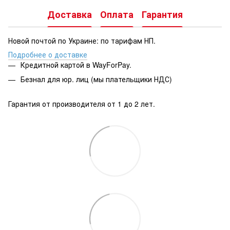
Доставка
Оплата
Гарантия
Новой почтой по Украине: по тарифам НП.
Подробнее о доставке
Кредитной картой в WayForPay.
Безнал для юр. лиц (мы плательщики НДС)
Гарантия от производителя от 1 до 2 лет.