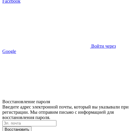
Facebook
Войти через
Google
Восстановление пароля
Введите адрес электронной почты, который вы указывали при
регистрации. Мы отправим письмо с информацией для
восстановления пароля.
Восстановить