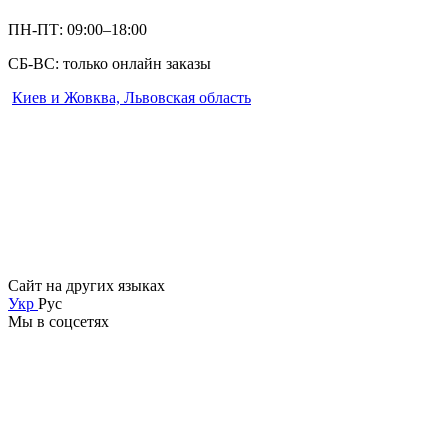
ПН-ПТ: 09:00–18:00
СБ-ВС: только онлайн заказы
Киев и Жовква, Львовская область
Сайт на других языках
Укр
Рус
Мы в соцсетях