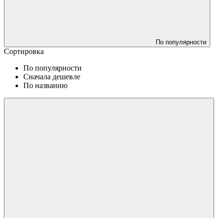
По популярности
Сортировка
По популярности
Сначала дешевле
По названию