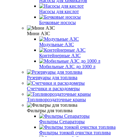
Насосы для химикатов
Насосы для кислот
Бочковые нососы
Мини АЗС
Модульные АЗС
Контейнерные АЗС
Мобильные АЗС до 1000 л
Резервуары для топлива
Счетчики и расходомеры
Топливороздаточные краны
Фильтры для топлива
Фильтры Сепараторы
Фильтры тонкой очистки топлива