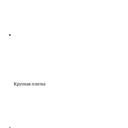
Крупная плитка