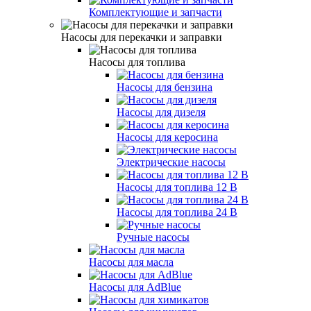
Комплектующие и запчасти
Насосы для перекачки и заправки
Насосы для топлива
Насосы для бензина
Насосы для дизеля
Насосы для керосина
Электрические насосы
Насосы для топлива 12 В
Насосы для топлива 24 В
Ручные насосы
Насосы для масла
Насосы для AdBlue