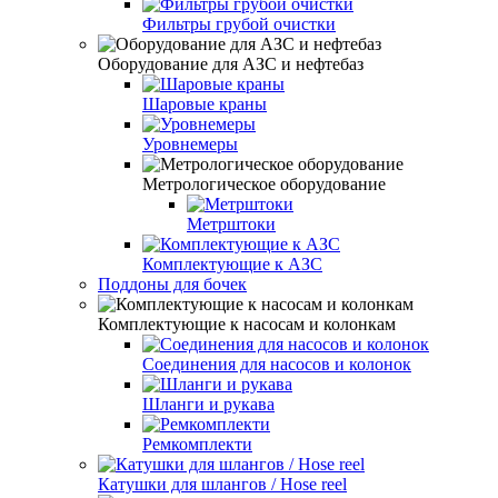
Фильтры грубой очистки
Оборудование для АЗС и нефтебаз
Шаровые краны
Уровнемеры
Метрологическое оборудование
Метрштоки
Комплектующие к АЗС
Поддоны для бочек
Комплектующие к насосам и колонкам
Соединения для насосов и колонок
Шланги и рукава
Ремкомплекти
Катушки для шлангов / Hose reel