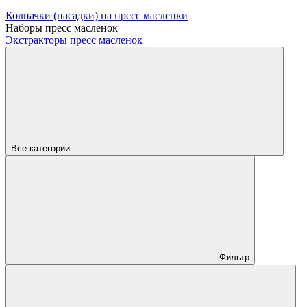
Колпачки (насадки) на пресс масленки
Наборы пресс масленок
Экстракторы пресс масленок
Все категории
Фильтр