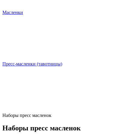
Масленки
Пресс-масленки (тавотницы)
Наборы пресс масленок
Наборы пресс масленок