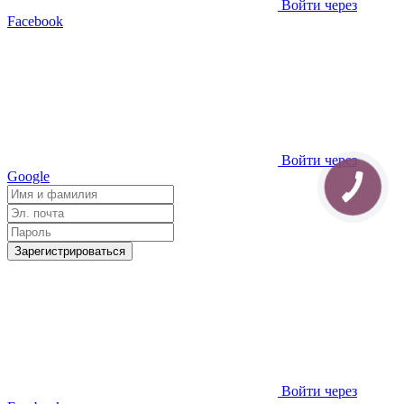
Войти через
Facebook
Войти через
Google
Зарегистрироваться
Войти через