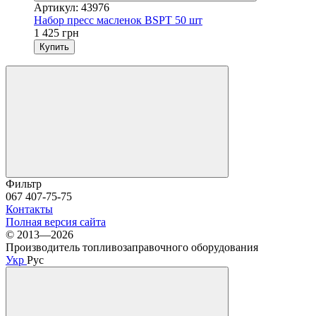
Артикул: 43976
Набор пресс масленок BSPT 50 шт
1 425 грн
Купить
Фильтр
067 407-75-75
Контакты
Полная версия сайта
© 2013—2026
Производитель топливозаправочного оборудования
Укр
Рус