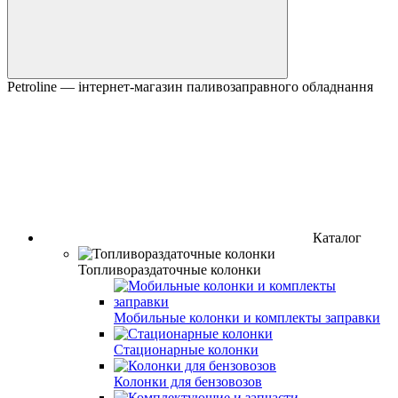
Petroline — інтернет-магазин паливозаправного обладнання
Каталог
Топливораздаточные колонки
Мобильные колонки и комплекты заправки
Стационарные колонки
Колонки для бензовозов