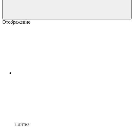
Отображение
Плитка