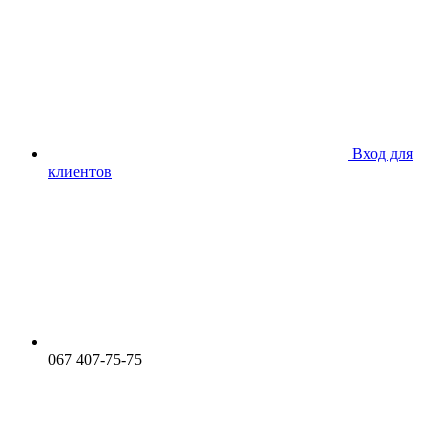
Вход для
клиентов
067 407-75-75