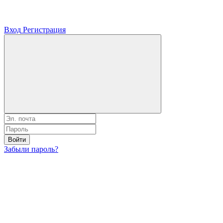
Вход
Регистрация
Войти
Забыли пароль?