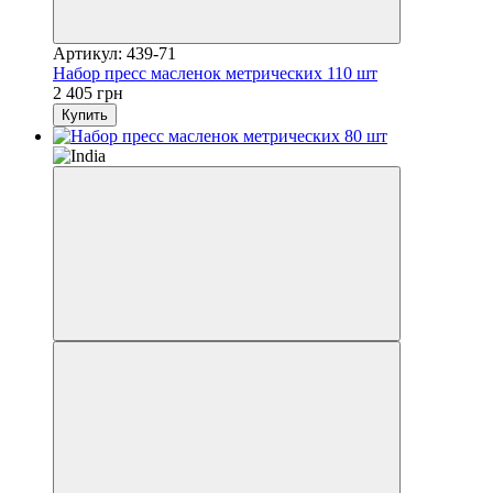
Артикул: 439-71
Набор пресс масленок метрических 110 шт
2 405 грн
Купить