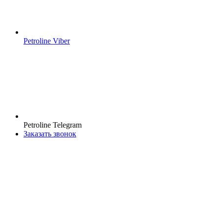
Petroline Viber
Petroline Telegram
Заказать звонок