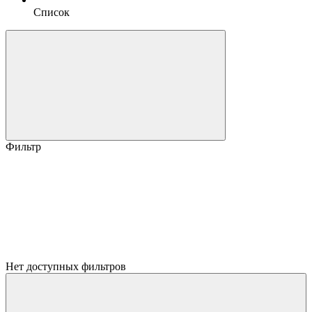
Список
Фильтр
Нет доступных фильтров