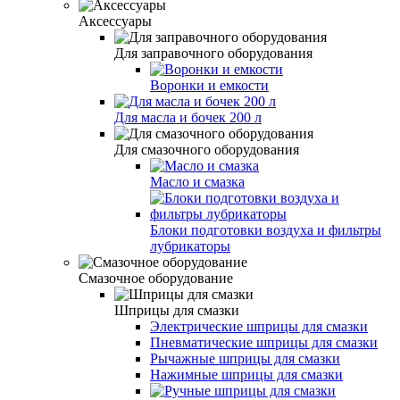
Аксессуары
Для заправочного оборудования
Воронки и емкости
Для масла и бочек 200 л
Для смазочного оборудования
Масло и смазка
Блоки подготовки воздуха и фильтры
лубрикаторы
Смазочное оборудование
Шприцы для смазки
Электрические шприцы для смазки
Пневматические шприцы для смазки
Рычажные шприцы для смазки
Нажимные шприцы для смазки