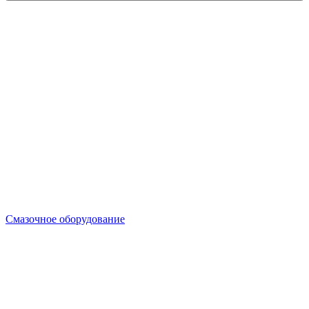
Смазочное оборудование