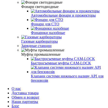
Фонари светодиодные
Автомобильные фонари и прожекторы
Фонари для СТО
Фонарики налобные
Газовые карбюраторы
Зарядные станции
Муфты промышленные
Быстросъемные муфты CAM-LOCK
Клапани системи нижнього наливу API для
бензовозів
О нас
Доставка товара
Обмен и возврат
Наши партнеры
Блог