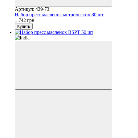
Артикул: 439-73
Набор пресс масленок метрических 80 шт
1 742 грн
Купить