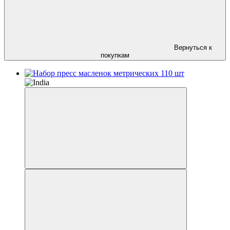
Вернуться к
покупкам