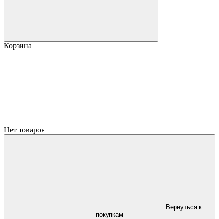
Корзина
Нет товаров
Вернуться к
покупкам