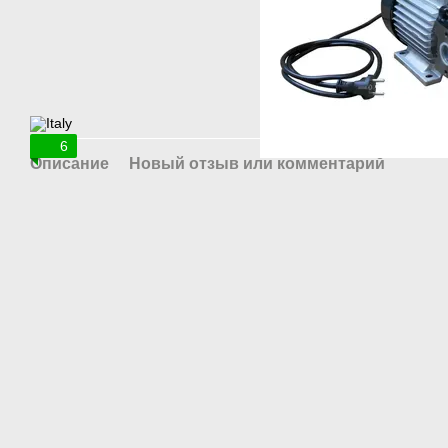
6
Описание
Новый отзыв или комментарий