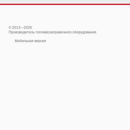
© 2013—2026
Производитель топливозаправочного оборудования
Мобильная версия