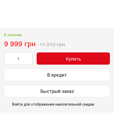
В наличии
9 999 грн
11 212 грн
Купить
В кредит
Быстрый заказ
Войти
для отображения накопительной скидки
%