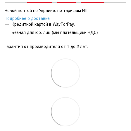
Новой почтой по Украине: по тарифам НП.
Подробнее о доставке
Кредитной картой в WayForPay.
Безнал для юр. лиц (мы плательщики НДС)
Гарантия от производителя от 1 до 2 лет.