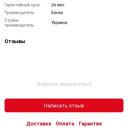
Гарантийный срок
24 мес
Производитель
Бенза
Страна
Украина
производитель
Отзывы
Добавьте первый отзыв
Написать отзыв
Доставка
Оплата
Гарантия