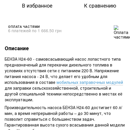
В избранное
К сравнению
ОПЛАТА ЧАСТЯМИ
6 платежей по 1 666.50 грн
Описание
БЕНЗА Н24-60 - самовсасывающий насос лопастного типа
предназначеный для перекачки дизельного топлива в
условиях отсутствия сети с питанием 220 В. Напряжение
питания насоса - 24 В, что делает его удобным для
использования в составе
мобильных заправочных модулей
для заправки сельскохозяйственной, строительной и
другой специальной техники непосредственно в местах её
эксплуатации.
Производительность насоса БЕНЗА Н24-60 достигает 60 л/
мин, а время непрерывной работы – до 30 минут, что
позволит справиться с большинством задач.
Гарантированная высота сухого всасывания данной модели