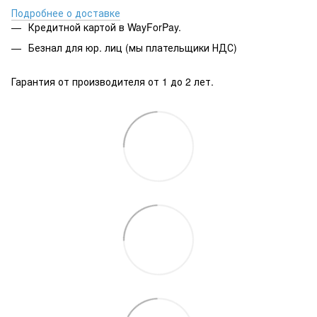
Подробнее о доставке
Кредитной картой в WayForPay.
Безнал для юр. лиц (мы плательщики НДС)
Гарантия от производителя от 1 до 2 лет.