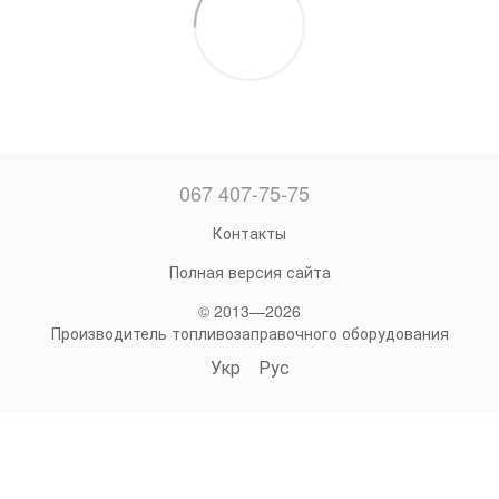
067 407-75-75
Контакты
Полная версия сайта
© 2013—2026
Производитель топливозаправочного оборудования
Укр
Рус