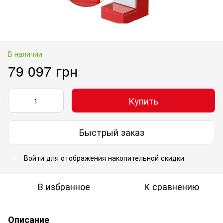
В наличии
79 097 грн
Купить
Быстрый заказ
Войти
для отображения накопительной скидки
%
В избранное
К сравнению
Описание