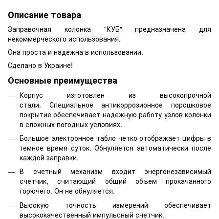
Описание товара
Заправочная колонка "КУБ" предназначена для
некоммерческого использования.
Она проста и надежна в использовании.
Сделано в Украине!
Основные преимущества
Корпус изготовлен из высокопрочной
стали. Специальное антикоррозионное порошковое
покрытие обеспечивает надежную работу узлов колонки
в сложных погодных условиях.
Большое электронное табло четко отображает цифры в
темное время суток. Обнуляется автоматически после
каждой заправки.
В счетный механизм входит энергонезависимый
счетчик, считающий общий объем прокачанного
горючего. Он не обнуляется.
Высокую точность измерений обеспечивает
высококачественный импульсный счетчик.