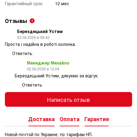
Гарантийный срок
12 мес
Отзывы
1
Берездецький Устим
02.06.2026 в 08:40
Проста і надійна в роботі колонка.
Ответить
Менеджер Михайло
02.06.2026 в 12:04
Берездецький Устим, дякуємо за відгук
Ответить
Написать отзыв
Доставка
Оплата
Гарантия
Новой почтой по Украине: по тарифам НП.