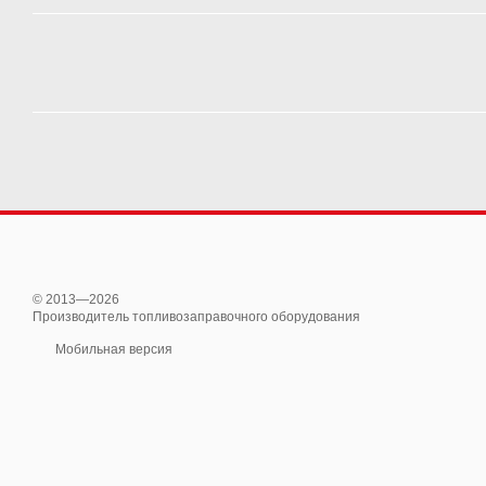
© 2013—2026
Производитель топливозаправочного оборудования
Мобильная версия