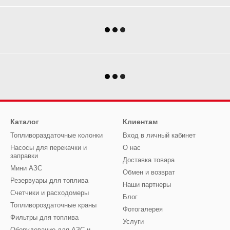
Каталог
Клиентам
Топливораздаточные колонки
Вход в личный кабинет
Насосы для перекачки и
О нас
заправки
Доставка товара
Мини АЗС
Обмен и возврат
Резервуары для топлива
Наши партнеры
Счетчики и расходомеры
Блог
Топливороздаточные краны
Фотогалерея
Фильтры для топлива
Услуги
Оборудование для АЗС и