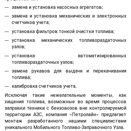
замена и установка насосных агрегатов;
замена и установка механических и электронных
счетчиков учета;
установка фильтров тонкой очистки топлива;
установка механических топливораздаточных
узлов;
установка автоматизированных
топливораздаточных узлов;
замена рукавов для выдачи и перекачивания
топлива;
калибровка счетчиков учета.
Исключая такие нежелательные моменты, как
хищения топлива, возможные во время процессов
заправки техники с бензовозов вне контролируемой
территории АЗС, компания «Петролайн» предлагает
монтаж разработанного нашими специалистами
уникального Мобильного Топливо-Заправочного Узла.