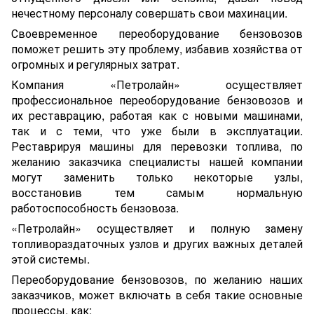
нечестному персоналу совершать свои махинации.
Своевременное переоборудование бензовозов
поможет решить эту проблему, избавив хозяйства от
огромных и регулярных затрат.
Компания «Петролайн» осуществляет
профессиональное переоборудование бензовозов и
их реставрацию, работая как с новыми машинами,
так и с теми, что уже были в эксплуатации.
Реставрируя машины для перевозки топлива, по
желанию заказчика специалисты нашей компании
могут заменить только некоторые узлы,
восстановив тем самым нормальную
работоспособность бензовоза.
«Петролайн» осуществляет и полную замену
топливораздаточных узлов и других важных деталей
этой системы.
Переоборудование бензовозов, по желанию наших
заказчиков, может включать в себя такие основные
процессы, как: