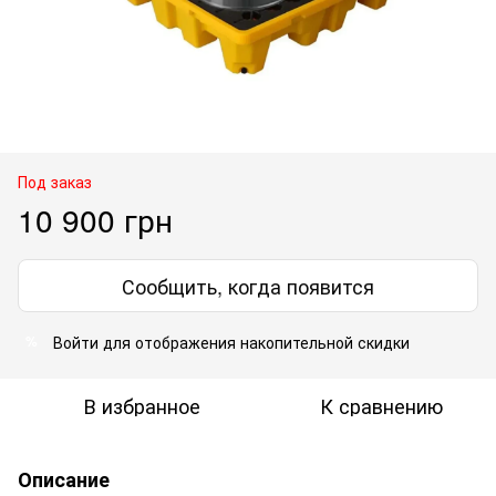
Под заказ
10 900 грн
Сообщить, когда появится
Войти
для отображения накопительной скидки
%
В избранное
К сравнению
Описание