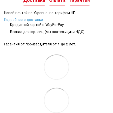
Новой почтой по Украине: по тарифам НП.
Подробнее о доставке
Кредитной картой в WayForPay.
Безнал для юр. лиц (мы плательщики НДС)
Гарантия от производителя от 1 до 2 лет.