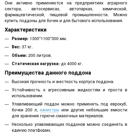
Они активно применяются на предприятиях аграрного
сектора, автосервисах, автопарках, химической,
фармацевтической, пищевой промышленности. Можно
купить поддоны для бочек и для бытового использования.
Характеристики
Размер:
1300*1100*300 мм.
Вес:
37 кг.
Объем:
200 литров.
Статическая нагрузка:
до 4000 кг.
Преимущества данного поддона
Высокая прочность и жесткость корпуса поддона.
Устойчивость к агрессивным жидкостям и проста в
использовании.
Улавливающий поддон можно применять под еврокуб,
бочки 200 л,
канистры
или другие небольшие емкости
для хранения горюче-смазочных материалов.
Несколько улавливающих поддонов можно соединять в
единую платформу.