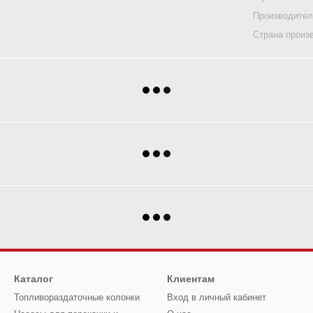
Производите
Страна произ
Каталог
Клиентам
Топливораздаточные колонки
Вход в личный кабинет