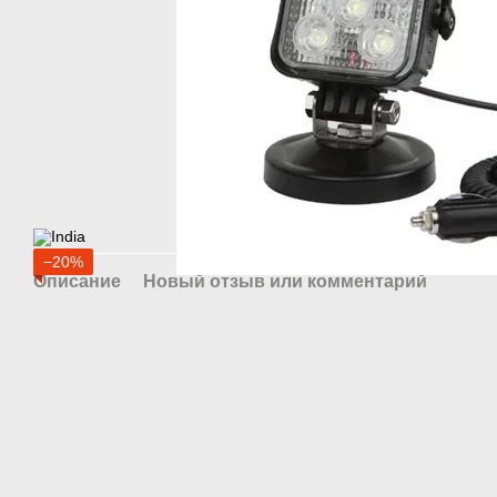
−20%
Описание
Новый отзыв или комментарий