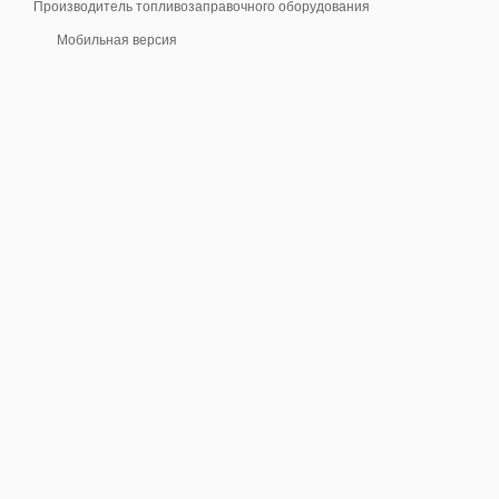
Производитель топливозаправочного оборудования
Мобильная версия