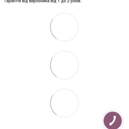
Гарантія від виробника від 1 до 2 років.