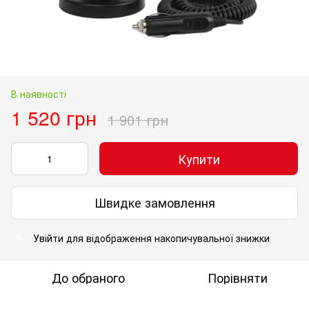
В наявності
1 520 грн
1 901 грн
Купити
Швидке замовлення
Увійти
для відображення накопичувальної знижки
%
До обраного
Порівняти