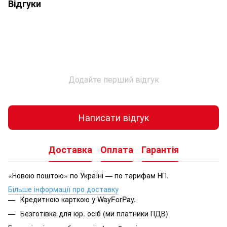
Відгуки
Додайте перший відгук
Написати відгук
Доставка
Оплата
Гарантія
«Новою поштою» по Україні — по тарифам НП.
Більше інформації про доставку
Кредитною карткою у WayForPay.
Безготівка для юр. осіб (ми платники ПДВ)