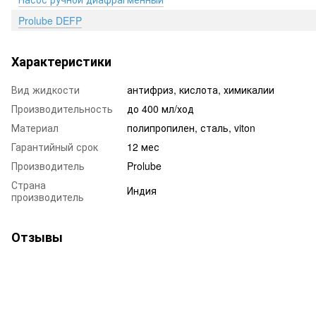
Prolube DEFP
Характеристики
Вид жидкости
антифриз, кислота, химикалии
Производительность
до 400 мл/ход
Материал
полипропилен, сталь, viton
Гарантийный срок
12 мес
Производитель
Prolube
Страна
Индия
производитель
Отзывы