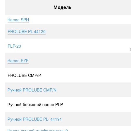
Модель
Насос SPH
PROLUBE PL-44120
PLP-20
Насос EZF
PROLUBE ​CMP/P
Ручной PROLUBE CMP/N
Ручной бочковой насос PLP
Ручной PROLUBE PL- 44191
Насос ручной диафрагменный