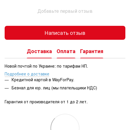
Добавьте первый отзыв
Написать отзыв
Доставка
Оплата
Гарантия
Новой почтой по Украине: по тарифам НП.
Подробнее о доставке
Кредитной картой в WayForPay.
Безнал для юр. лиц (мы плательщики НДС)
Гарантия от производителя от 1 до 2 лет.