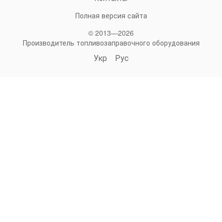
Полная версия сайта
© 2013—2026
Производитель топливозаправочного оборудования
Укр
Рус