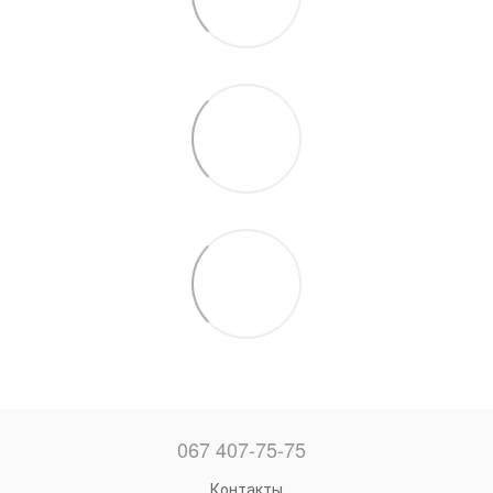
067 407-75-75
Контакты