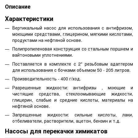
Описание
Характеристики
Вертикальный насос для использования с антифризом,
моющими средствами, глицерином, мягкими кислотами,
продуктами на нефтяной основе.
Полипропиленовая конструкция со стальным поршнем и
вайтоновыми уплотнениями.
Поставляется в комплекте с 2" резьбовым адаптером
для использования с бочками объемом 50 - 205 литров.
Производительность - 400 г/ход.
Разрешенные жидкости: антифризы , моющие и
чистящие средства, стеклоомывающие жидкости,
глицерин, слабые и средние кислоты, материалы на
нефтяной основе.
Запрещенные жидкости: сильные кислоты, лаки,
отбеливатели, растворители, ацетон, бензин и т.д.
Насосы для перекачки химикатов