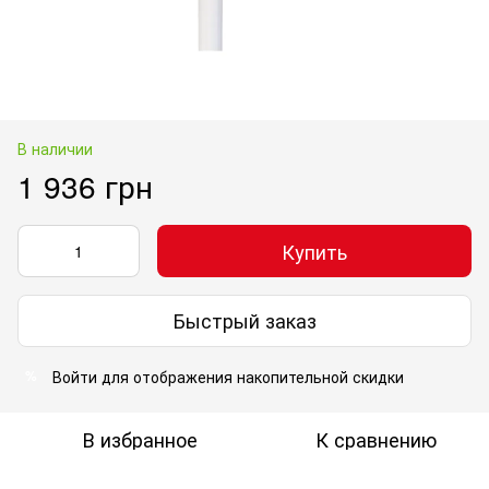
В наличии
1 936 грн
Купить
Быстрый заказ
Войти
для отображения накопительной скидки
%
В избранное
К сравнению