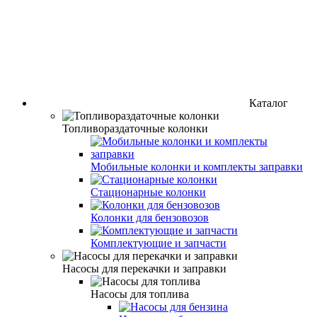
Каталог
Топливораздаточные колонки
Мобильные колонки и комплекты заправки
Стационарные колонки
Колонки для бензовозов
Комплектующие и запчасти
Насосы для перекачки и заправки
Насосы для топлива