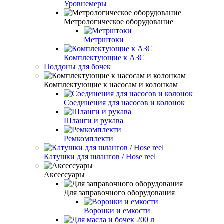
Уровнемеры
Метрологическое оборудование
Метрштоки
Комплектующие к АЗС
Поддоны для бочек
Комплектующие к насосам и колонкам
Соединения для насосов и колонок
Шланги и рукава
Ремкомплекти
Катушки для шлангов / Hose reel
Аксессуары
Для заправочного оборудования
Воронки и емкости