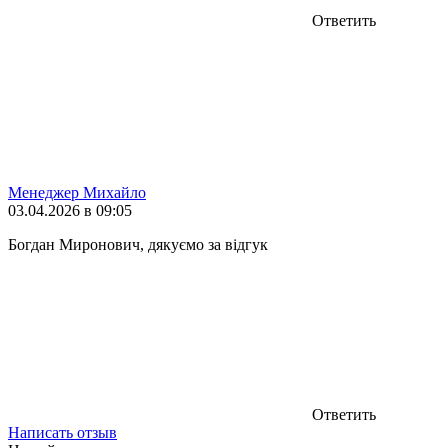
Ответить
Менеджер Михайло
03.04.2026 в 09:05
Богдан Миронович, дякуємо за відгук
Ответить
Написать отзыв