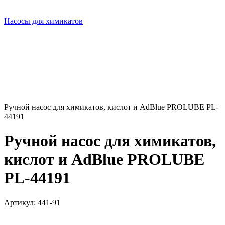
Насосы для химикатов
Ручной насос для химикатов, кислот и AdBlue PROLUBE PL-
44191
Ручной насос для химикатов,
кислот и AdBlue PROLUBE
PL-44191
Артикул:
441-91