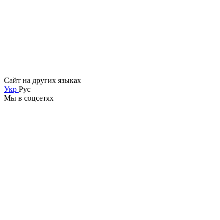
Сайт на других языках
Укр
Рус
Мы в соцсетях