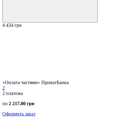
4 434 грн
«Оплата частями» ПриватБанка
2
2
платежа
по
2 217.00 грн
Оформить заказ