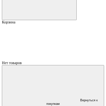
Корзина
Нет товаров
Вернуться к
покупкам