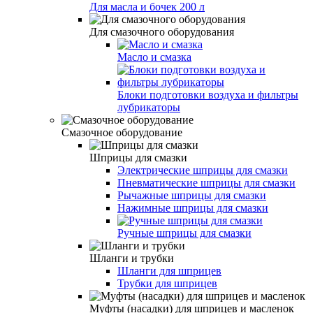
Для масла и бочек 200 л
Для смазочного оборудования
Масло и смазка
Блоки подготовки воздуха и фильтры
лубрикаторы
Смазочное оборудование
Шприцы для смазки
Электрические шприцы для смазки
Пневматические шприцы для смазки
Рычажные шприцы для смазки
Нажимные шприцы для смазки
Ручные шприцы для смазки
Шланги и трубки
Шланги для шприцев
Трубки для шприцев
Муфты (насадки) для шприцев и масленок