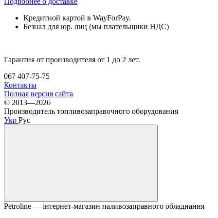
Подробнее о доставке
Кредитной картой в WayForPay.
Безнал для юр. лиц (мы плательщики НДС)
Гарантия от производителя от 1 до 2 лет.
067 407-75-75
Контакты
Полная версия сайта
© 2013—2026
Производитель топливозаправочного оборудования
Укр
Рус
Petroline — інтернет-магазин паливозаправного обладнання