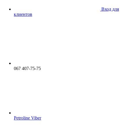
Вход для
клиентов
067 407-75-75
Petroline Viber