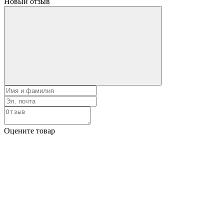
Новый отзыв
Оцените товар