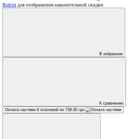
Войти
для отображения накопительной скидки
В избранное
К сравнению
Оплата частями
6 платежей по 739.00 грн