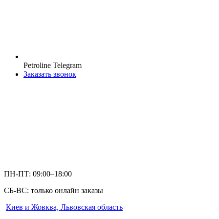
Petroline Telegram
Заказать звонок
ПН-ПТ: 09:00–18:00
СБ-ВС: только онлайн заказы
Киев и Жовква, Львовская область