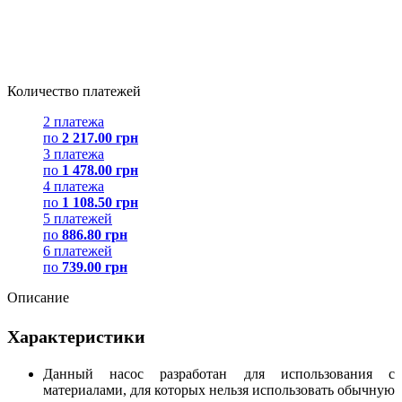
Количество платежей
2 платежа
по
2 217.00 грн
3 платежа
по
1 478.00 грн
4 платежа
по
1 108.50 грн
5 платежей
по
886.80 грн
6 платежей
по
739.00 грн
Описание
Характеристики
Данный насос разработан для использования с
материалами, для которых нельзя использовать обычную