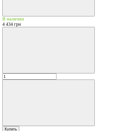
В наличии
4 434 грн
Купить