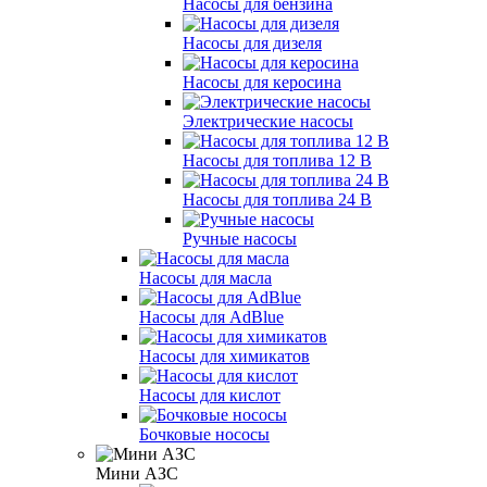
Насосы для бензина
Насосы для дизеля
Насосы для керосина
Электрические насосы
Насосы для топлива 12 В
Насосы для топлива 24 В
Ручные насосы
Насосы для масла
Насосы для AdBlue
Насосы для химикатов
Насосы для кислот
Бочковые нососы
Мини АЗС