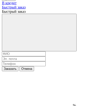
В кредит
Быстрый заказ
Быстрый заказ
Заказать
Отмена
%