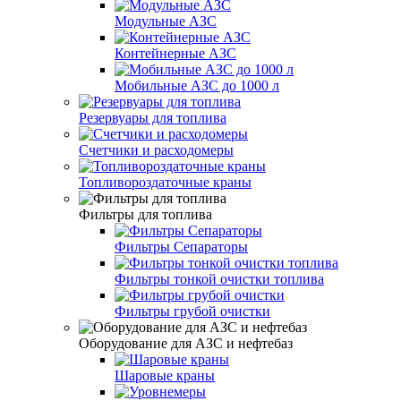
Модульные АЗС
Контейнерные АЗС
Мобильные АЗС до 1000 л
Резервуары для топлива
Счетчики и расходомеры
Топливороздаточные краны
Фильтры для топлива
Фильтры Сепараторы
Фильтры тонкой очистки топлива
Фильтры грубой очистки
Оборудование для АЗС и нефтебаз
Шаровые краны