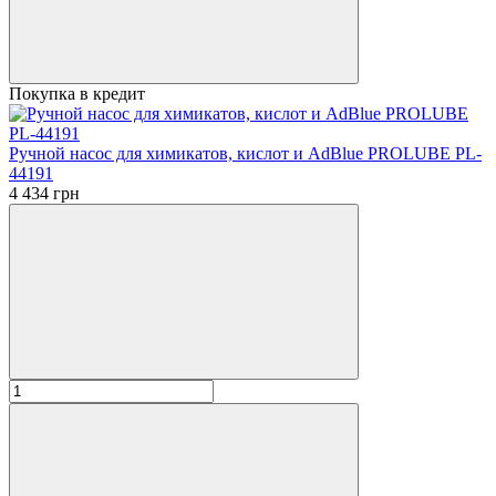
Покупка в кредит
Ручной насос для химикатов, кислот и AdBlue PROLUBE PL-
44191
4 434 грн