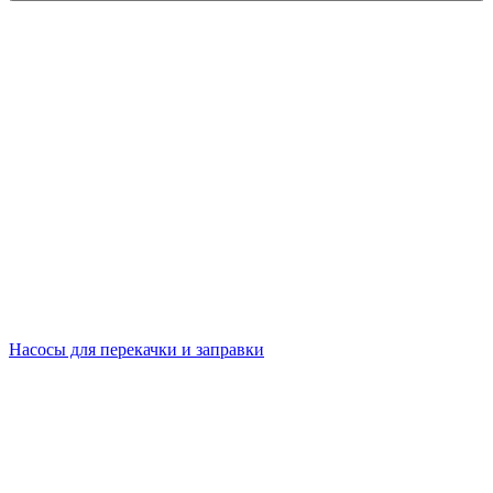
Насосы для перекачки и заправки