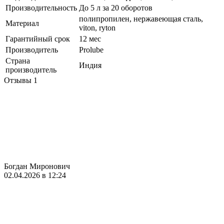
Производительность
До 5 л за 20 оборотов
полипропилен, нержавеющая сталь,
Материал
viton, ryton
Гарантийный срок
12 мес
Производитель
Prolube
Страна
Индия
производитель
Отзывы
1
Богдан Миронович
02.04.2026 в 12:24