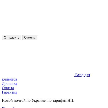
Отправить
Отмена
Вход для
клиентов
Доставка
Оплата
Гарантия
Новой почтой по Украине: по тарифам НП.