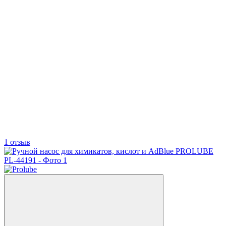
1 отзыв