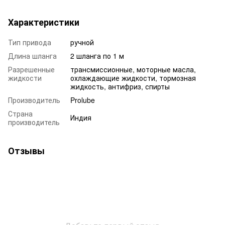
Характеристики
Тип привода
ручной
Длина шланга
2 шланга по 1 м
Разрешенные
трансмиссионные, моторные масла,
жидкости
охлаждающие жидкости, тормозная
жидкость, антифриз, спирты
Производитель
Prolube
Страна
Индия
производитель
Отзывы