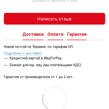
Добавьте первый отзыв
Написать отзыв
Доставка
Оплата
Гарантия
Новой почтой по Украине: по тарифам НП.
Подробнее о доставке
Кредитной картой в WayForPay.
Безнал для юр. лиц (мы плательщики НДС)
Гарантия от производителя от 1 до 2 лет.