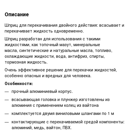
Описание
Шприц для перекачивания двойного действия: всасывает и
перекачивает жидкость одновременно.
Шприц разработан для использования с такими
жидкостями, как топочный мазут, минеральные
масла, синтетические и натуральные масла, топливо,
охлаждающие жидкости, вода, антифриз, спирты,
тормозная жидкость.
Очень эффективное решение для перекачки жидкостей,
особенно опасных и вредных для человека.
Особенности:
прочный алюминиевый корпус.
всасывающая головка и плунжер изготовлены из
алюминия с применением колец из вайтона
комплектуется двумя виниловыми шлангами по 1 м
контактирующие с перекачиваемой средой компоненты:
алюминий, медь, вайтон, ПВХ.