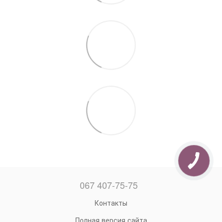
067 407-75-75
Контакты
Полная версия сайта