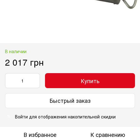
В наличии
2 017 грн
Купить
Быстрый заказ
Войти
для отображения накопительной скидки
%
В избранное
К сравнению