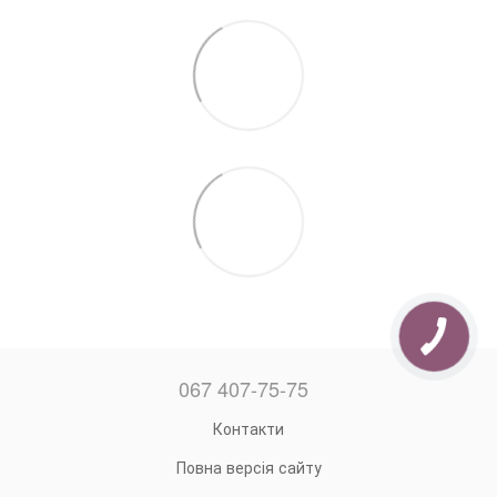
067 407-75-75
Контакти
Повна версія сайту