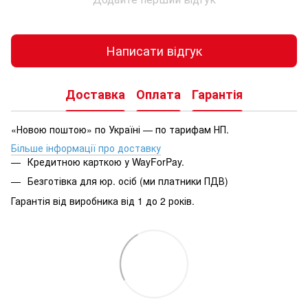
Написати відгук
Доставка
Оплата
Гарантія
«Новою поштою» по Україні — по тарифам НП.
Більше інформації про доставку
Кредитною карткою у WayForPay.
Безготівка для юр. осіб (ми платники ПДВ)
Гарантія від виробника від 1 до 2 років.