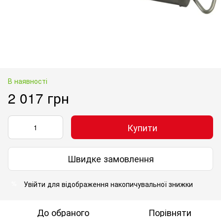
В наявності
2 017 грн
Купити
Швидке замовлення
Увійти
для відображення накопичувальної знижки
%
До обраного
Порівняти