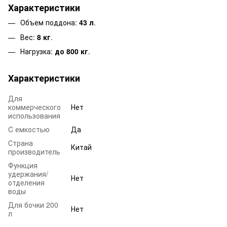
Характеристики
Объем поддона:
43 л
.
Вес:
8 кг
.
Нагрузка:
до 800 кг
.
Характеристики
Для
коммерческого
Нет
использования
C емкостью
Да
Страна
Китай
производитель
Функция
удержания/
Нет
отделения
воды
Для бочки 200
Нет
л