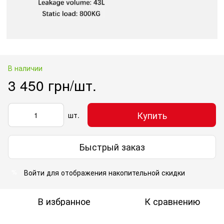
В наличии
3 450 грн/шт.
Купить
шт.
Быстрый заказ
Войти
для отображения накопительной скидки
%
В избранное
К сравнению