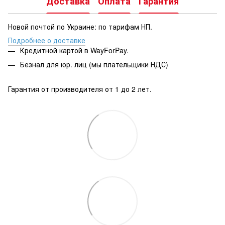
Доставка
Оплата
Гарантия
Новой почтой по Украине: по тарифам НП.
Подробнее о доставке
Кредитной картой в WayForPay.
Безнал для юр. лиц (мы плательщики НДС)
Гарантия от производителя от 1 до 2 лет.