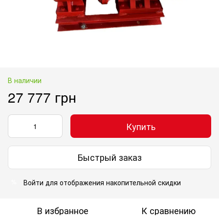
В наличии
27 777 грн
Купить
Быстрый заказ
Войти
для отображения накопительной скидки
%
В избранное
К сравнению