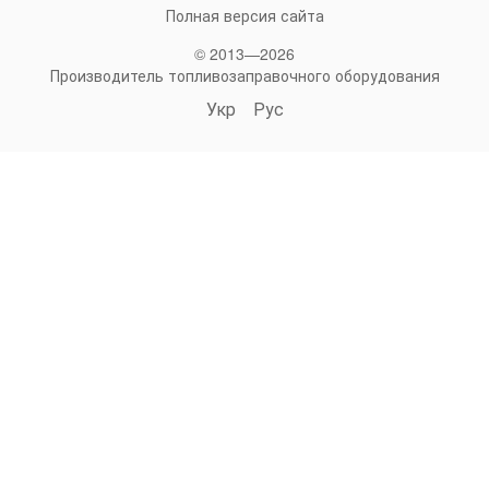
Полная версия сайта
© 2013—2026
Производитель топливозаправочного оборудования
Укр
Рус