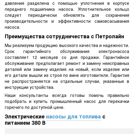
давления разделена с помощью уплотнения в корпусе
переднего подшипника насоса. Уплотнительное кольцо
следует периодически обновлять для сохранения
производительности и эффективности самовсасывания
насоса.
Преимущества сотрудничества с Петролайн
Мы реализуем продукцию высокого качества и надежности.
Срок гарантийного обслуживания электронасоса
составляет 12 месяцев со дня продажи. Гарантийное
обслуживание предполагает ремонт и замену неисправных
деталей или замену изделия на новый, если изделие или
его детали вышли из строя по вине изготовителя. Гарантия
не распространяется на отдельные случаи, указанные в
инструкции устройства.
Наши консультанты всегда готовы помочь правильно
подобрать и купить промышленный насос для перекачки
горючего по доступной цене.
Электрические
насосы для топлива
с
питанием 380 В