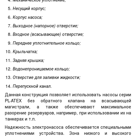
Несущий корпус;
Корпус насоса;
Выходное (напорное) отверстие;
Входное (всасывающее) отверстие;
Переднее уплотнительное кольцо;
Крыльчатка;
Задняя крышка;
Водонепроницаемое кольцо;
Отверстие для заливки жидкости;
Перепускной канал.
Данная конструкция позволяет использовать насосы серии
PL-ATEX без обратного клапана на всасывающей
магистрали, а также обеспечивают максимальное
разорение резервуаров, например, при использовании их на
танкерах и т.п.
Надежность электронасоса обеспечивается специальными
уплотнениями устройства. Зона низкого и высокого