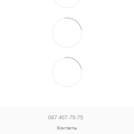
067 407-75-75
Контакты