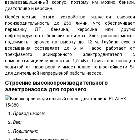
взрывозащищенный корпус, поэтому им можно бензин,
дизтопливо и керосин.
Особенностью этого устройства является высокая
производительность до 250 л/мин, что обеспечивает
перекачку ДТ, бензина, керосина или других
нефтепродуктов в больших объемах. Электронасос может
поднимать горючее на высоту до 12 м. Глубина сухого
всасывания составляет до 6 м. Насос работает от
трехфазного асинхронного электродвигателя с
самовентиляцией мощностью 1,5 кВт. Двигатель оснащен
защитой от перегрева и имеет класс теплостойкости S1
для длительной непрерывной работы насоса.
Строение высокопроизводительного
электронасоса для горючего
Привод насоса;
Вал;
Подшипник;
Механическое уплотнение;