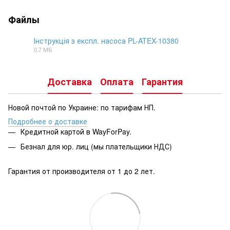
Файлы
Інструкція з експл. насоса PL-ATEX-10380
0.7 МБ
DOCX
Доставка
Оплата
Гарантия
Новой почтой по Украине: по тарифам НП.
Подробнее о доставке
Кредитной картой в WayForPay.
Безнал для юр. лиц (мы плательщики НДС)
Гарантия от производителя от 1 до 2 лет.