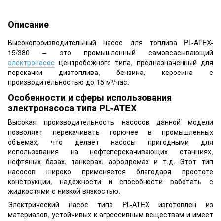
Описание
Высокопроизводительный насос для топлива PL-ATEX-
15/380 – это промышленный самовсасывающий
электронасос
центробежного типа, предназначенный для
перекачки дизтоплива, бензина, керосина с
производительностью до 15 м³/час.
Особенности и сферы использования
электронасоса типа PL-ATEX
Высокая производительность насосов данной модели
позволяет перекачивать горючее в промышленных
объемах, что делает насосы пригодными для
использования на нефтеперекачивающих станциях,
нефтяных базах, танкерах, аэродромах и т.д. Этот тип
насосов широко применяется благодаря простоте
конструкции, надежности и способности работать с
жидкостями с низкой вязкостью.
Электрический насос типа PL-ATEX изготовлен из
материалов, устойчивых к агрессивным веществам и имеет