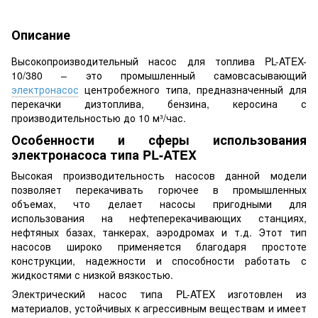
Описание
Высокопроизводительный насос для топлива PL-ATEX-
10/380 – это промышленный самовсасывающий
электронасос
центробежного типа, предназначенный для
перекачки дизтоплива, бензина, керосина с
производительностью до 10 м³/час.
Особенности и сферы использования
электронасоса типа PL-ATEX
Высокая производительность насосов данной модели
позволяет перекачивать горючее в промышленных
объемах, что делает насосы пригодными для
использования на нефтеперекачивающих станциях,
нефтяных базах, танкерах, аэродромах и т.д. Этот тип
насосов широко применяется благодаря простоте
конструкции, надежности и способности работать с
жидкостями с низкой вязкостью.
Электрический насос типа PL-ATEX изготовлен из
материалов, устойчивых к агрессивным веществам и имеет