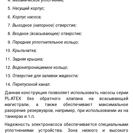
Несущий корпус;
Корпус насоса;
Выходное (напорное) отверстие;
Входное (всасывающее) отверстие;
Переднее уплотнительное кольцо;
Крыльчатка;
Задняя крышка;
Водонепроницаемое кольцо;
Отверстие для заливки жидкости;
Перепускной канал.
Данная конструкция позволяет использовать насосы серии
PL-ATEX без обратного клапана на всасывающей
магистрали, а также обеспечивают максимальное
разорение резервуаров, например, при использовании их на
танкерах и т.п.
Надежность электронасоса обеспечивается специальными
уплотнениями устройства. Зона низкого и высокого