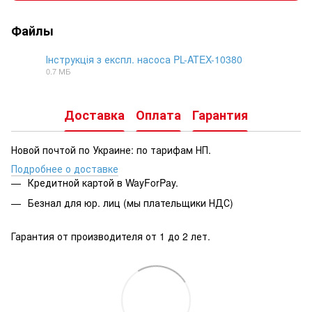
Файлы
Інструкція з експл. насоса PL-ATEX-10380
0.7 МБ
DOCX
Доставка
Оплата
Гарантия
Новой почтой по Украине: по тарифам НП.
Подробнее о доставке
Кредитной картой в WayForPay.
Безнал для юр. лиц (мы плательщики НДС)
Гарантия от производителя от 1 до 2 лет.