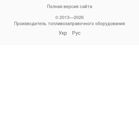
Полная версия сайта
© 2013—2026
Производитель топливозаправочного оборудования
Укр
Рус