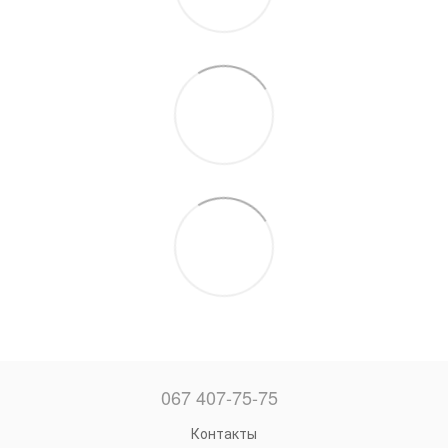
067 407-75-75
Контакты