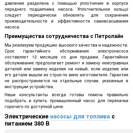
давления разделена с помощью уплотнения в корпусе
переднего подшипника насоса. Уплотнительное кольцо
следует периодически обновлять для сохранения
производительности и эффективности самовсасывания
насоса.
Преимущества сотрудничества с Петролайн
Мы реализуем продукцию высокого качества и надежности.
Срок гарантийного обслуживания электронасоса
составляет 12 месяцев со дня продажи. Гарантийное
обслуживание предполагает ремонт и замену неисправных
деталей или замену изделия на новый, если изделие или
его детали вышли из строя по вине изготовителя. Гарантия
не распространяется на отдельные случаи, указанные в
инструкции устройства.
Наши консультанты всегда готовы помочь правильно
подобрать и купить промышленный насос для перекачки
горючего по доступной цене.
Электрические
насосы для топлива
с
питанием 380 В