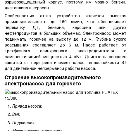
взрывозащищенный корпус, поэтому им можно бензин,
дизтопливо и керосин.
Особенностью этого устройства является высокая
производительность до 160 л/мин, что обеспечивает
перекачку ДТ, бензина, керосина или других
нефтепродуктов в больших объемах. Электронасос может
поднимать горючее на высоту до 12 м. Глубина сухого
всасывания составляет до 6 м. Насос работает от
трехфазного асинхронного электродвигателя с
самовентиляцией мощностью 4 кВт. Двигатель оснащен
защитой от перегрева и имеет класс теплостойкости S1
для длительной непрерывной работы насоса.
Строение высокопроизводительного
электронасоса для горючего
Привод насоса;
Вал;
Подшипник;
Механическое уплотнение;