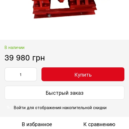
В наличии
39 980 грн
Купить
Быстрый заказ
Войти
для отображения накопительной скидки
%
В избранное
К сравнению