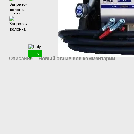
6
Описание
Новый отзыв или комментарий