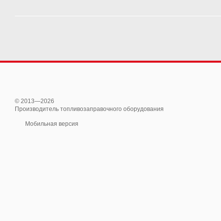
© 2013—2026
Производитель топливозаправочного оборудования
Мобильная версия