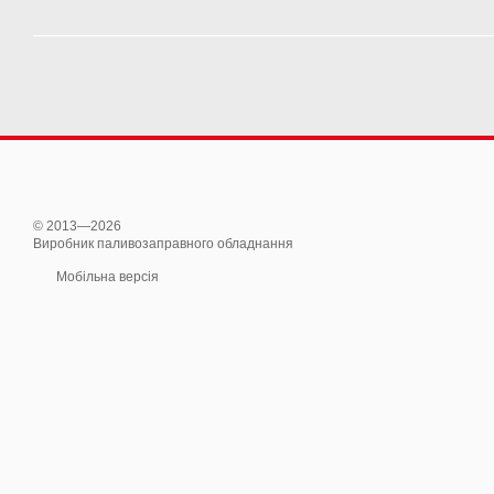
© 2013—2026
Виробник паливозаправного обладнання
Мобільна версія