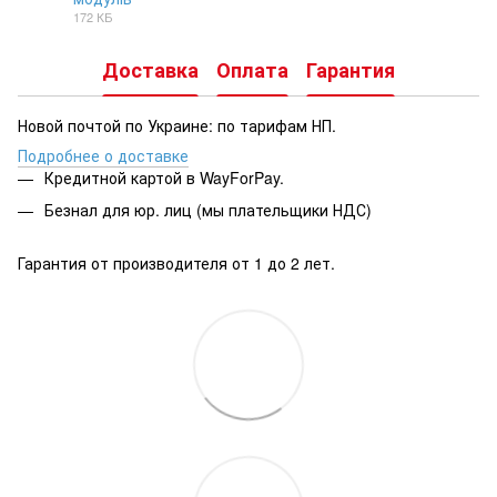
DOCX
172 КБ
Доставка
Оплата
Гарантия
Новой почтой по Украине: по тарифам НП.
Подробнее о доставке
Кредитной картой в WayForPay.
Безнал для юр. лиц (мы плательщики НДС)
Гарантия от производителя от 1 до 2 лет.