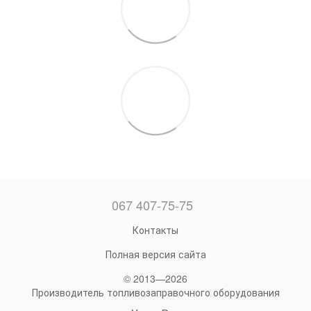
067 407-75-75
Контакты
Полная версия сайта
© 2013—2026
Производитель топливозаправочного оборудования