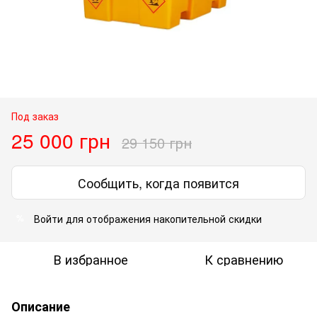
Под заказ
25 000 грн
29 150 грн
Сообщить, когда появится
Войти
для отображения накопительной скидки
%
В избранное
К сравнению
Описание