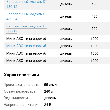
Заправочный модуль DT
дизель
480
480-12
Заправочный модуль DT
дизель
480
480-24
Заправочный модуль DT
дизель
500
500-12
Мини-АЗС типа еврокуб
дизель
1000
Мини-АЗС типа еврокуб
дизель
1000
Мини-АЗС типа еврокуб
дизель
1000
Мини-АЗС типа еврокуб
дизель
1000
Характеристики
Производительность
55 л/мин
Объем резервуара
240 л
Вид жидкости
дизель
Напряжение питания
24 В