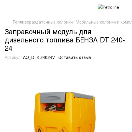
Топливораздаточные колонки
Мобильные колонки и комп
Заправочный модуль для
дизельного топлива БЕНЗА DT 240-
24
Артикул:
AO_DTK-24024V
Оставить отзыв