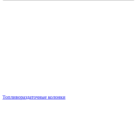
Топливораздаточные колонки