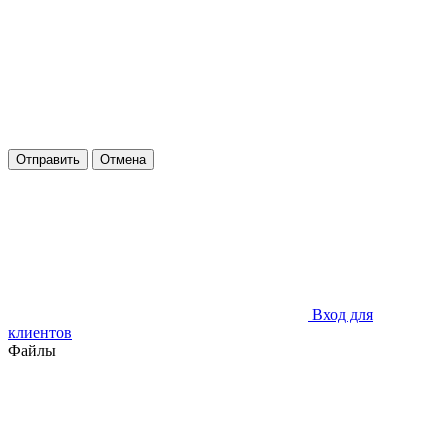
Отправить
Отмена
Вход для
клиентов
Файлы