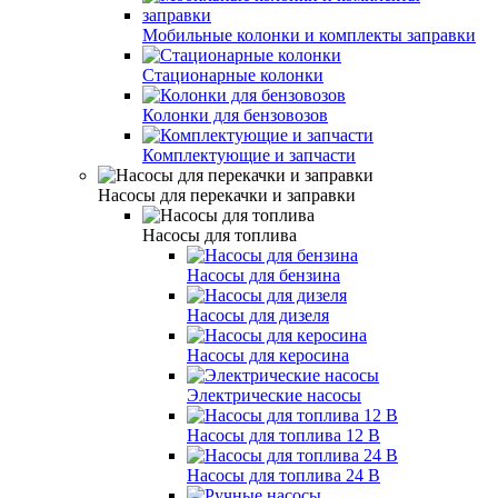
Мобильные колонки и комплекты заправки
Стационарные колонки
Колонки для бензовозов
Комплектующие и запчасти
Насосы для перекачки и заправки
Насосы для топлива
Насосы для бензина
Насосы для дизеля
Насосы для керосина
Электрические насосы
Насосы для топлива 12 В
Насосы для топлива 24 В