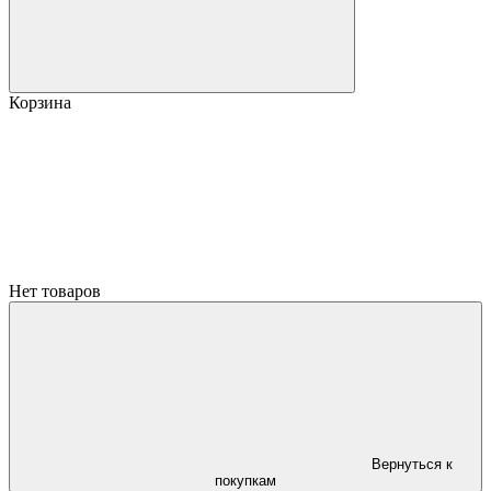
Корзина
Нет товаров
Вернуться к
покупкам