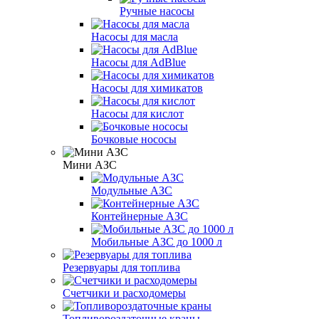
Ручные насосы
Насосы для масла
Насосы для AdBlue
Насосы для химикатов
Насосы для кислот
Бочковые нососы
Мини АЗС
Модульные АЗС
Контейнерные АЗС
Мобильные АЗС до 1000 л
Резервуары для топлива
Счетчики и расходомеры
Топливороздаточные краны