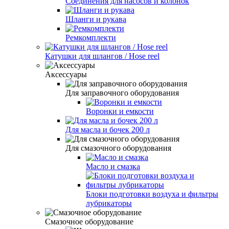
Соединения для насосов и колонок
Шланги и рукава
Ремкомплекти
Катушки для шлангов / Hose reel
Аксессуары
Для заправочного оборудования
Воронки и емкости
Для масла и бочек 200 л
Для смазочного оборудования
Масло и смазка
Блоки подготовки воздуха и фильтры
лубрикаторы
Смазочное оборудование