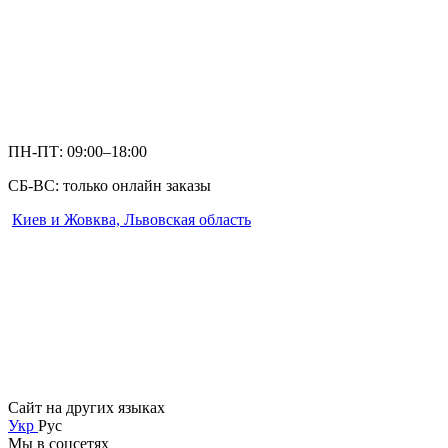
ПН-ПТ: 09:00–18:00
СБ-ВС: только онлайн заказы
Киев и Жовква, Львовская область
Сайт на других языках
Укр
Рус
Мы в соцсетях