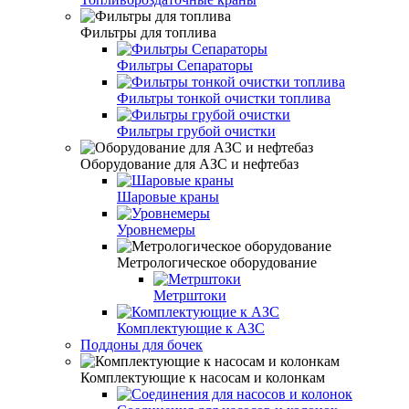
Фильтры для топлива
Фильтры Сепараторы
Фильтры тонкой очистки топлива
Фильтры грубой очистки
Оборудование для АЗС и нефтебаз
Шаровые краны
Уровнемеры
Метрологическое оборудование
Метрштоки
Комплектующие к АЗС
Поддоны для бочек
Комплектующие к насосам и колонкам