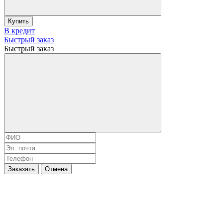
Купить
В кредит
Быстрый заказ
Быстрый заказ
Заказать
Отмена