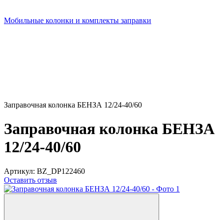
Мобильные колонки и комплекты заправки
Заправочная колонка БЕНЗА 12/24-40/60
Заправочная колонка БЕНЗА
12/24-40/60
Артикул:
BZ_DP122460
Оставить отзыв