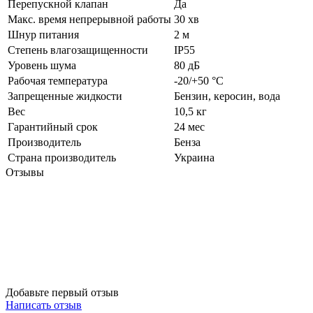
Перепускной клапан
Да
Макс. время непрерывной работы
30 хв
Шнур питания
2 м
Степень влагозащищенности
IP55
Уровень шума
80 дБ
Рабочая температура
-20/+50 °С
Запрещенные жидкости
Бензин, керосин, вода
Вес
10,5 кг
Гарантийный срок
24 мес
Производитель
Бенза
Страна производитель
Украина
Отзывы
Добавьте первый отзыв
Написать отзыв