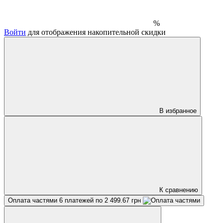
%
Войти
для отображения накопительной скидки
В избранное
К сравнению
Оплата частями
6 платежей по 2 499.67 грн