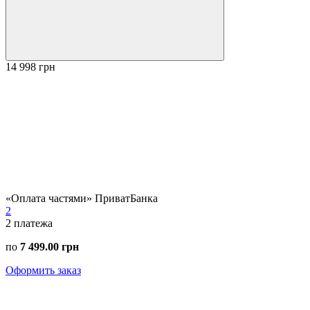
14 998 грн
«Оплата частями» ПриватБанка
2
2
платежа
по
7 499.00 грн
Оформить заказ