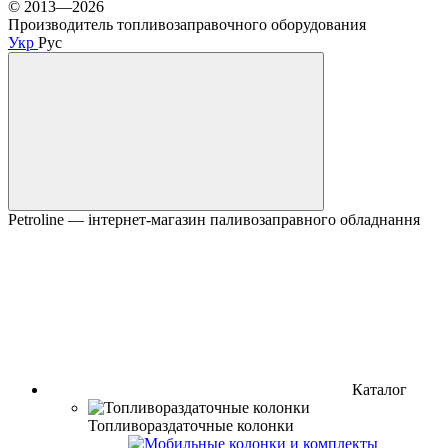
© 2013—2026
Производитель топливозаправочного оборудования
Укр
Рус
Petroline — інтернет-магазин паливозаправного обладнання
Каталог
Топливораздаточные колонки