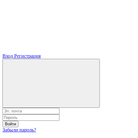
Вход
Регистрация
Войти
Забыли пароль?