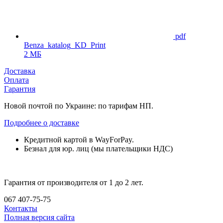
pdf
Benza_katalog_KD_Print
2 МБ
Доставка
Оплата
Гарантия
Новой почтой по Украине: по тарифам НП.
Подробнее о доставке
Кредитной картой в WayForPay.
Безнал для юр. лиц (мы плательщики НДС)
Гарантия от производителя от 1 до 2 лет.
067 407-75-75
Контакты
Полная версия сайта