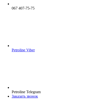
067 407-75-75
Petroline Viber
Petroline Telegram
Заказать звонок