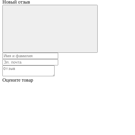
Новый отзыв
Оцените товар