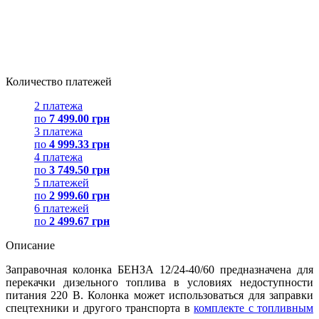
Количество платежей
2 платежа
по
7 499.00 грн
3 платежа
по
4 999.33 грн
4 платежа
по
3 749.50 грн
5 платежей
по
2 999.60 грн
6 платежей
по
2 499.67 грн
Описание
Заправочная колонка БЕНЗА 12/24-40/60 предназначена для
перекачки дизельного топлива в условиях недоступности
питания 220 В. Колонка может использоваться для заправки
спецтехники и другого транспорта в
комплекте с топливным