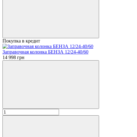
Покупка в кредит
Заправочная колонка БЕНЗА 12/24-40/60
14 998 грн