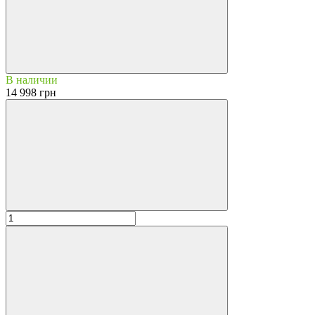
В наличии
14 998 грн