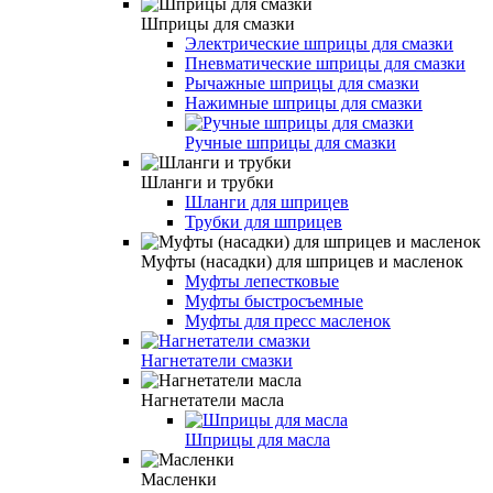
Шприцы для смазки
Электрические шприцы для смазки
Пневматические шприцы для смазки
Рычажные шприцы для смазки
Нажимные шприцы для смазки
Ручные шприцы для смазки
Шланги и трубки
Шланги для шприцев
Трубки для шприцев
Муфты (насадки) для шприцев и масленок
Муфты лепестковые
Муфты быстросъемные
Муфты для пресс масленок
Нагнетатели смазки
Нагнетатели масла
Шприцы для масла
Масленки