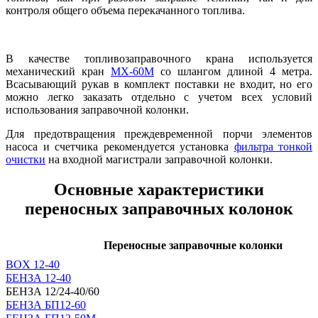
контроля общего объема перекачанного топлива.
В качестве топливозаправочного крана используется
механический кран
MX-60M
со шлангом длиной 4 метра.
Всасывающий рукав в комплект поставки не входит, но его
можно легко заказать отдельно с учетом всех условий
использования заправочной колонки.
Для предотвращения преждевременной порчи элементов
насоса и счетчика рекомендуется установка
фильтра тонкой
очистки
на входной магистрали заправочной колонки.
Основные характеристики
переносных заправочных колонок
Переносные заправочные колонки
BOX 12-40
БЕНЗА 12-40
БЕНЗА 12/24-40/60
БЕНЗА БП12-60