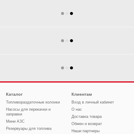
Каталог
Клиентам
Топливораздаточные колонки
Вход в личный кабинет
Насосы для перекачки и
О нас
заправки
Доставка товара
Мини АЗС
Обмен и возврат
Резервуары для топлива
Наши партнеры