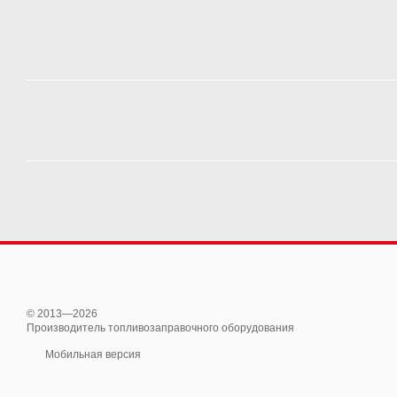
© 2013—2026
Производитель топливозаправочного оборудования
Мобильная версия