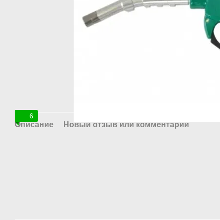
6
Описание
Новый отзыв или комментарий