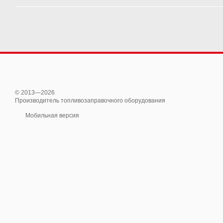
© 2013—2026
Производитель топливозаправочного оборудования
Мобильная версия