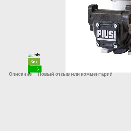
Хит
6
Описание
Новый отзыв или комментарий