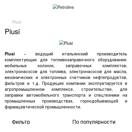
Piusi
Piusi
Piusi
– ведущий итальянский производитель
комплектующих для топливозаправочного оборудования:
мобильных колонок, заправочных комплектов,
электронасосов для топлива, электронасосов для масла,
механических и электронных счетчиков нефтепродуктов,
фильтров и т.д. Продукция компании эксплуатируется в
агропромышленном комплексе, строительстве, для
заправки автомобильного транспорта и спецтехники на
промышленных производствах, горнодобывающей и
фармацевтической промышленности.
Фильтр
По популярности