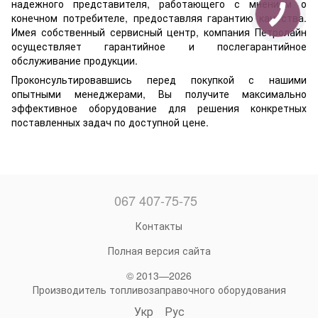
надежного представителя, работающего с мнением о
конечном потребителе, предоставляя гарантию качества.
Имея собственный сервисный центр, компания Петролайн
осуществляет гарантийное и послегарантийное
обслуживание продукции.
Проконсультировавшись перед покупкой с нашими
опытными менеджерами, Вы получите максимально
эффективное оборудование для решения конкретных
поставленных задач по доступной цене.
067 407-75-75
Контакты
Полная версия сайта
© 2013—2026
Производитель топливозаправочного оборудования
Укр
Рус