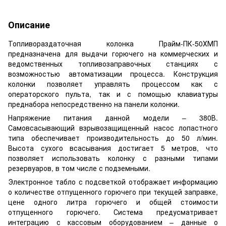
Описание
Топливораздаточная колонка Прайм-ПК-50ХМП
предназначена для выдачи горючего на коммерческих и
ведомственных топливозаправочных станциях с
возможностью автоматизации процесса. Конструкция
колонки позволяет управлять процессом как с
операторского пульта, так и с помощью клавиатуры
преднабора непосредственно на панели колонки.
Напряжение питания данной модели – 380В.
Самовсасывающий взрывозащищенный насос лопастного
типа обеспечивает производительность до 50 л/мин.
Высота сухого всасывания достигает 5 метров, что
позволяет использовать колонку с разными типами
резервуаров, в том числе с подземными.
Электронное табло с подсветкой отображает информацию
о количестве отпущенного горючего при текущей заправке,
цене одного литра горючего и общей стоимости
отпущенного горючего. Система предусматривает
интеграцию с кассовым оборудованием – данные о