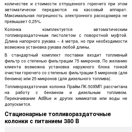
количестве и стоимости отпущенного горючего при этом
автоматически передаются на кассовый аппарат.
Максимальная погрешность электронного расходомера не
превышает 0,25%.
Колонка комплектуется автоматическим
топливораздаточным пистолетом с поворотной муфтой.
Длина напорного рукава – 4 метра, но при необходимости
возможна установка рукава любой длины.
В стандартный комплект поставки входит топливный
фильтр со степенью фильтрации 75 микронов. По желанию
клиента возможна установка наружного блока тонкой
очистки горючего со степенью фильтрации 5 микронов (для
бензина) или 25 микронов (для дизельного топлива).
Топливораздаточная колонка Прайм-ПК-50ХМП рассчитана
на работу с бензином и дизельным топливом.
Перекачивание AdBlue и других химикатов или воды не
допускается.
Стационарные топливораздаточные
колонки с питанием 380 В