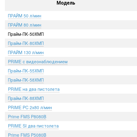
Модель
ПРАЙМ 50 л/мин
ПРАЙМ 80 л/мин
Прайм-ПК-50ХМП
Прайм-ПК-80ХМП
ПРАЙМ 130 л/мин
PRIME с видеонаблюдением
Прайм-ПК-55ХМП
Прайм-ПК-58ХМП
PRIME на два пистолета
Прайм-ПК-88ХМП
PRIME PC 2х80 л/мин
Prime FMS P8080B
PRIME SI два пистолета
Prime FMS P5080B