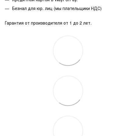
Безнал для юр. лиц (мы плательщики НДС)
Гарантия от производителя от 1 до 2 лет.