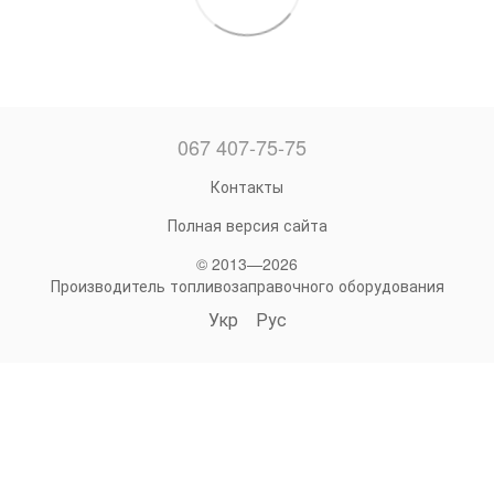
067 407-75-75
Контакты
Полная версия сайта
© 2013—2026
Производитель топливозаправочного оборудования
Укр
Рус