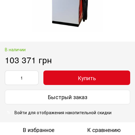
В наличии
103 371 грн
Купить
Быстрый заказ
Войти
для отображения накопительной скидки
%
В избранное
К сравнению