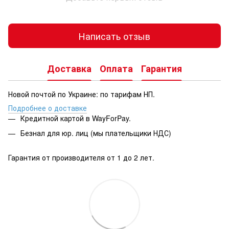
Написать отзыв
Доставка
Оплата
Гарантия
Новой почтой по Украине: по тарифам НП.
Подробнее о доставке
Кредитной картой в WayForPay.
Безнал для юр. лиц (мы плательщики НДС)
Гарантия от производителя от 1 до 2 лет.