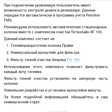
При подключении уровнемера пользователь имеет
возможность контроля уровня в резервуаре. Данные
передаются автоматически в программу учета Petroline
FMS.
Рекомендуем использовать автоматические стационарные
колонки вместе с комплексом очистки Петролайн ФГ 150.
Данный комплекс состоит из:
Топливораздаточная колонка Прайм.
Универсальный кронштейн для фильтра.
Фильтр тонкой очистки Gespasa
FG-150
.
Использование этого комплекса позволит фильтровать
каждый литр топлива.
Фильтр тонкой очистки установлен на напорную часть
колонки.
Уникальная разработка и установка кронштейна минуты.
За более подробной информацией обращайтесь в наш
коммерческий отдел.