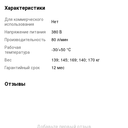
Характеристики
Для коммерческого
Нет
использования
Напряжение питания
380 В
Производительность
80 л/мин
Рабочая
-30/+50 °С
температура
Вес
139; 145; 169; 140; 170 кг
Гарантийный срок
12 мес
Отзывы
Добавьте первый отзыв