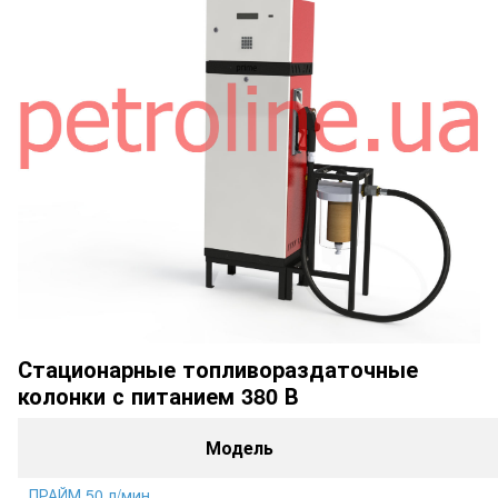
Стационарные топливораздаточные
колонки с питанием 380 В
Модель
ПРАЙМ 50 л/мин