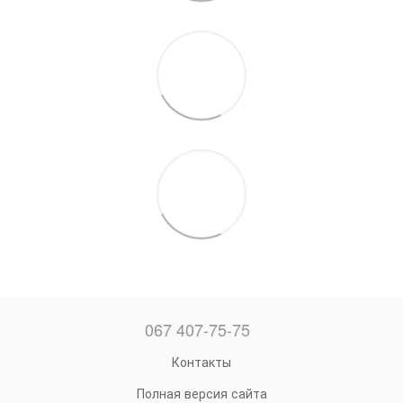
067 407-75-75
Контакты
Полная версия сайта