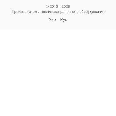
© 2013—2026
Производитель топливозаправочного оборудования
Укр
Рус