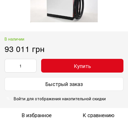
В наличии
93 011 грн
Купить
Быстрый заказ
Войти
для отображения накопительной скидки
%
В избранное
К сравнению