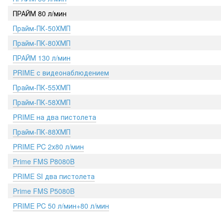
ПРАЙМ 80 л/мин
Прайм-ПК-50ХМП
Прайм-ПК-80ХМП
ПРАЙМ 130 л/мин
PRIME с видеонаблюдением
Прайм-ПК-55ХМП
Прайм-ПК-58ХМП
PRIME на два пистолета
Прайм-ПК-88ХМП
PRIME PC 2х80 л/мин
Prime FMS P8080B
PRIME SI два пистолета
Prime FMS P5080B
PRIME PC 50 л/мин+80 л/мин