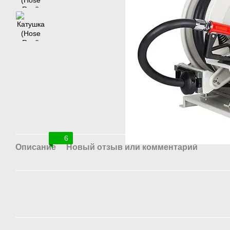
6
Описание
Новый отзыв или комментарий