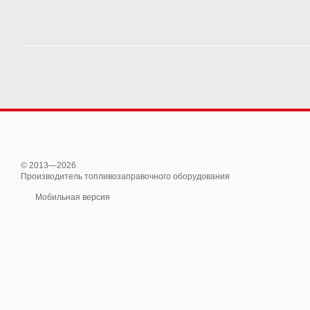
© 2013—2026
Производитель топливозаправочного оборудования
Мобильная версия