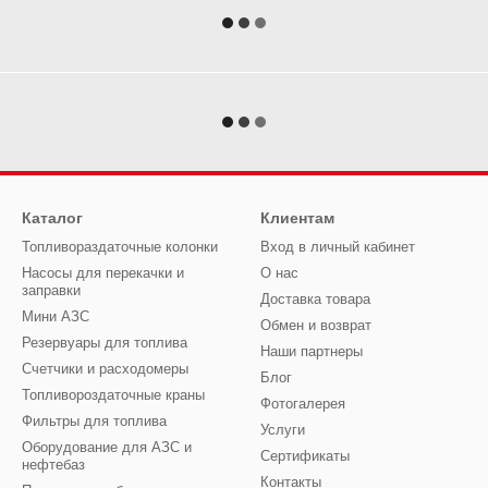
Каталог
Клиентам
Топливораздаточные колонки
Вход в личный кабинет
Насосы для перекачки и
О нас
заправки
Доставка товара
Мини АЗС
Обмен и возврат
Резервуары для топлива
Наши партнеры
Счетчики и расходомеры
Блог
Топливороздаточные краны
Фотогалерея
Фильтры для топлива
Услуги
Оборудование для АЗС и
Сертификаты
нефтебаз
Контакты