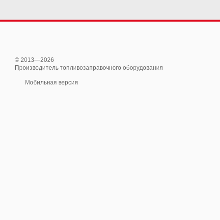
© 2013—2026
Производитель топливозаправочного оборудования
Мобильная версия