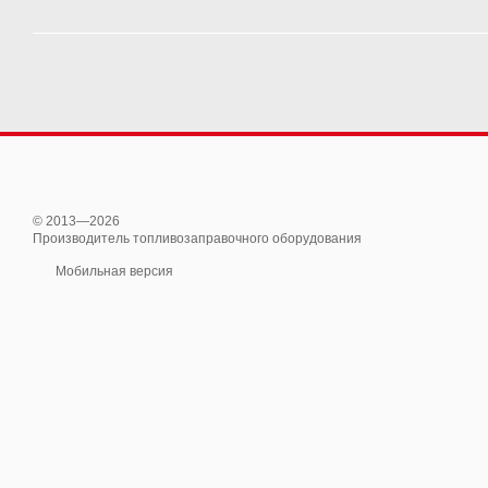
© 2013—2026
Производитель топливозаправочного оборудования
Мобильная версия