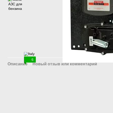
6
Описание
Новый отзыв или комментарий