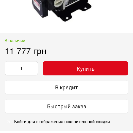
В наличии
11 777 грн
Купить
В кредит
Быстрый заказ
Войти
для отображения накопительной скидки
%