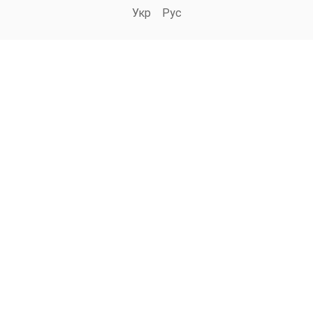
Укр
Рус