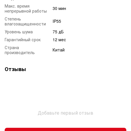
Макс. время
30 мин
непрерывной работы
Степень
IP55
влагозащищенности
Уровень шума
75 дБ
Гарантийный срок
12 мес
Страна
Китай
производитель
Отзывы
Добавьте первый отзыв