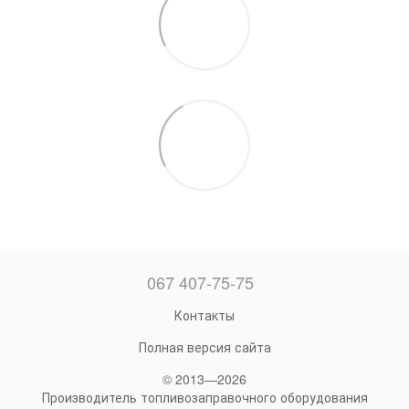
067 407-75-75
Контакты
Полная версия сайта
© 2013—2026
Производитель топливозаправочного оборудования