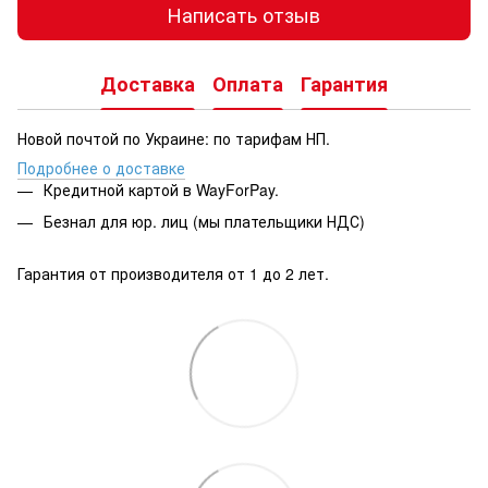
Написать отзыв
Доставка
Оплата
Гарантия
Новой почтой по Украине: по тарифам НП.
Подробнее о доставке
Кредитной картой в WayForPay.
Безнал для юр. лиц (мы плательщики НДС)
Гарантия от производителя от 1 до 2 лет.