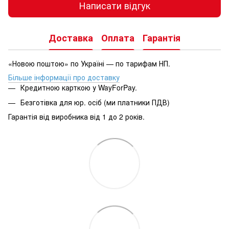
Написати відгук
Доставка
Оплата
Гарантія
«Новою поштою» по Україні — по тарифам НП.
Більше інформації про доставку
Кредитною карткою у WayForPay.
Безготівка для юр. осіб (ми платники ПДВ)
Гарантія від виробника від 1 до 2 років.