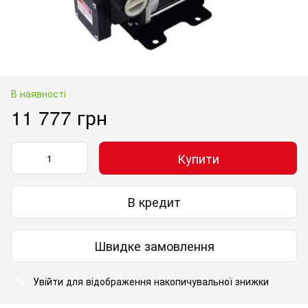
В наявності
11 777 грн
Купити
В кредит
Швидке замовлення
Увійти
для відображення накопичувальної знижки
%