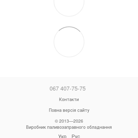
067 407-75-75
Контакти
Повна версія сайту
© 2013—2026
Виробник паливозаправного обладнання
Укр
Рус