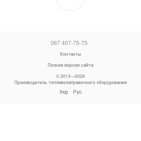
067 407-75-75
Контакты
Полная версия сайта
© 2013—2026
Производитель топливозаправочного оборудования
Укр
Рус