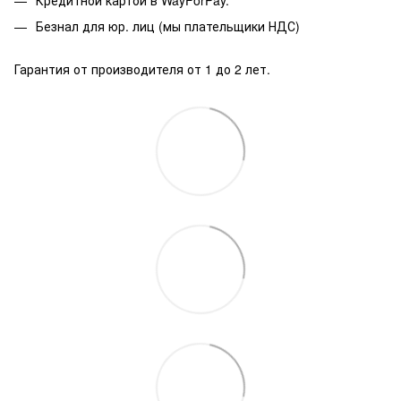
Кредитной картой в WayForPay.
Безнал для юр. лиц (мы плательщики НДС)
Гарантия от производителя от 1 до 2 лет.