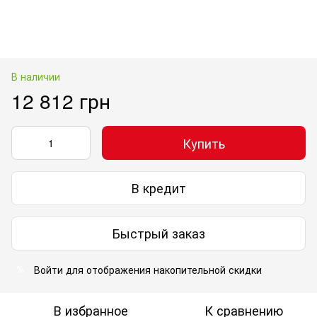
В наличии
12 812 грн
Купить
В кредит
Быстрый заказ
Войти
для отображения накопительной скидки
%
В избранное
К сравнению