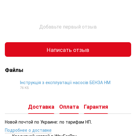
Добавьте первый отзыв
Написать отзыв
Файлы
Інструкція з експлуатації насосів БЕНЗА НМ
76 КБ
DOCX
Доставка
Оплата
Гарантия
Новой почтой по Украине: по тарифам НП.
Подробнее о доставке