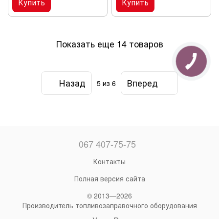
Купить
Купить
Показать еще 14 товаров
Назад
Вперед
5
из 6
067 407-75-75
Контакты
Полная версия сайта
© 2013—2026
Производитель топливозаправочного оборудования