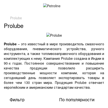
Prolube
Prolube
Prolube
– это известный в мире производитель смазочного
оборудования, пневматического устройства, ручного
инструмента, а также топливозаправочного оборудования и
комплектующих к нему. Кампания Prolube создана в Индии в
90-х годах. Постоянное совершенствование и повышение
качества продукции позволило расширить
производственные мощности компании, которая на
сегодняшний день позволяет экспортировать товары в
более чем 130 стран мира. Продукция Prolube отвечает
европейским и американским стандартам качества.
Фильтр
По популярности