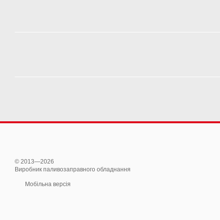
© 2013—2026
Виробник паливозаправного обладнання
Мобільна версія