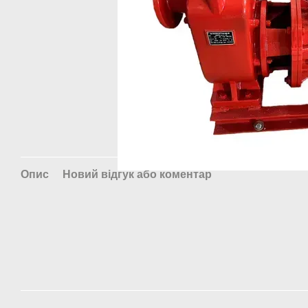
Опис
Новий відгук або коментар