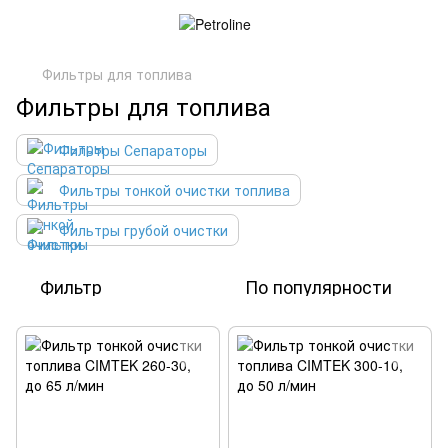
Фильтры для топлива
Фильтры для топлива
Фильтры Сепараторы
Фильтры тонкой очистки топлива
Фильтры грубой очистки
Фильтр
По популярности