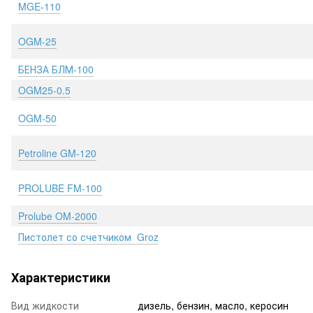
MGE-110
OGM-25
БЕНЗА БЛМ-100
OGM25-0.5
OGM-50
Petroline GM-120
PROLUBE FM-100
Prolube OM-2000
Пистолет со счетчиком Groz
Характеристики
Вид жидкости
дизель, бензин, масло, керосин