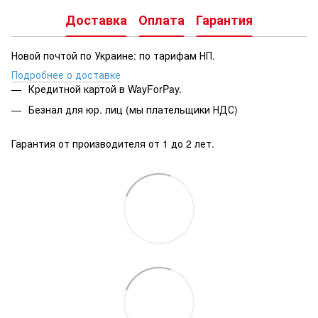
Доставка
Оплата
Гарантия
Новой почтой по Украине: по тарифам НП.
Подробнее о доставке
Кредитной картой в WayForPay.
Безнал для юр. лиц (мы плательщики НДС)
Гарантия от производителя от 1 до 2 лет.