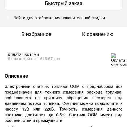
Быстрый заказ
Войти
для отображения накопительной скидки
%
В избранное
К сравнению
ОПЛАТА ЧАСТЯМИ
6 платежей по 1 616.67 грн
Описание
Электронный счетчик топлива OGM с преднабором доз
предназначен для точного измерения расхода топлива,
работающего по принципу обращения шестерен под
давлением потока топлива. Счетчик можно подключать к
насосу 12В или 220В. Точность измерения данного
счетчика достигает до 0,5%. Счетчик OGM имеет ряд
особенностей и преимуществ: