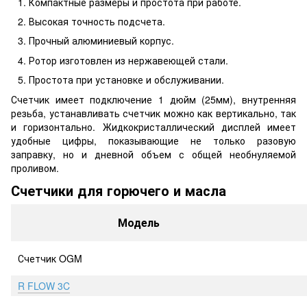
Компактные размеры и простота при работе.
Высокая точность подсчета.
Прочный алюминиевый корпус.
Ротор изготовлен из нержавеющей стали.
Простота при установке и обслуживании.
Счетчик имеет подключение 1 дюйм (25мм), внутренняя
резьба, устанавливать счетчик можно как вертикально, так
и горизонтально. Жидкокристаллический дисплей имеет
удобные цифры, показывающие не только разовую
заправку, но и дневной объем с общей необнуляемой
проливом.
Счетчики для горючего и масла
Модель
Счетчик OGM
R FLOW 3C