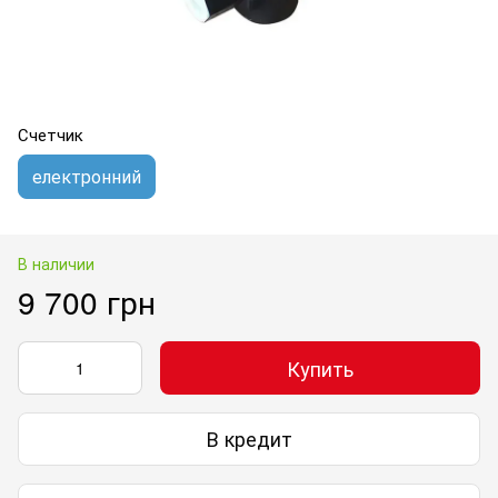
Счетчик
електронний
В наличии
9 700 грн
Купить
В кредит