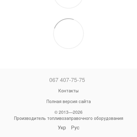
067 407-75-75
Контакты
Полная версия сайта
© 2013—2026
Производитель топливозаправочного оборудования
Укр
Рус