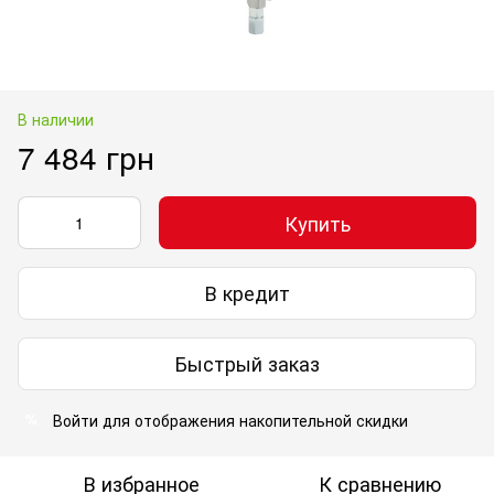
В наличии
7 484 грн
Купить
В кредит
Быстрый заказ
Войти
для отображения накопительной скидки
%
В избранное
К сравнению