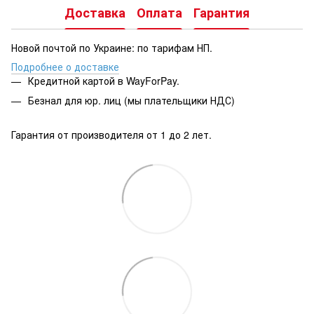
Доставка
Оплата
Гарантия
Новой почтой по Украине: по тарифам НП.
Подробнее о доставке
Кредитной картой в WayForPay.
Безнал для юр. лиц (мы плательщики НДС)
Гарантия от производителя от 1 до 2 лет.