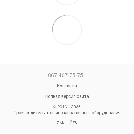
067 407-75-75
Контакты
Полная версия сайта
© 2013—2026
Производитель топливозаправочного оборудования
Укр
Рус