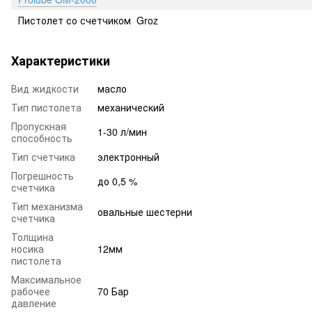
Пистолет со счетчиком Groz
Характеристики
Вид жидкости
масло
Тип пистолета
механический
Пропускная
1-30 л/мин
способность
Тип счетчика
электронный
Погрешность
до 0,5 %
счетчика
Тип механизма
овальные шестерни
счетчика
Толщина
носика
12мм
пистолета
Максимальное
рабочее
70 Бар
давление