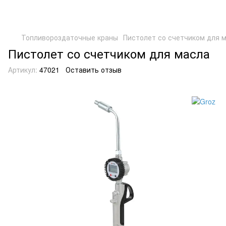
Топливороздаточные краны
Пистолет со счетчиком для 
Пистолет со счетчиком для масла
Артикул:
47021
Оставить отзыв