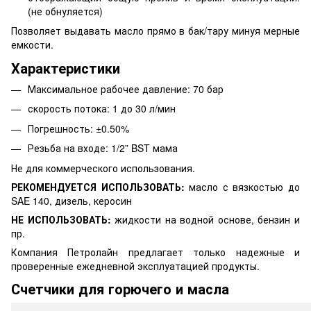
(не обнуляется)
Позволяет выдавать масло прямо в бак/тару минуя мерные
емкости.
Характеристики
Максимальное рабочее давление: 70 бар
скорость потока: 1 до 30 л/мин
Погрешность: ±0.50%
Резьба на входе: 1/2” BST мама
Не для коммерческого использования.
РЕКОМЕНДУЕТСЯ ИСПОЛЬЗОВАТЬ:
масло с вязкостью до
SAE 140, дизель, керосин
НЕ ИСПОЛЬЗОВАТЬ:
жидкости на водной основе, бензин и
пр.
Компания Петролайн предлагает только надежные и
проверенные ежедневной эксплуатацией продукты.
Счетчики для горючего и масла