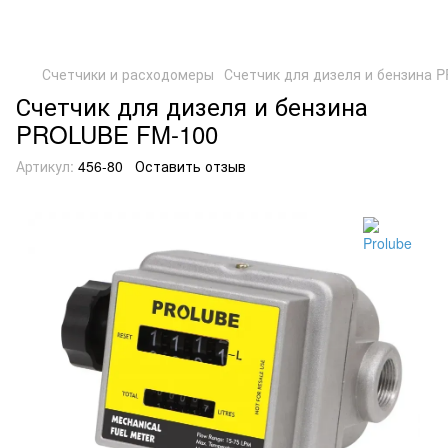
Счетчики и расходомеры
Счетчик для дизеля и бензина 
Счетчик для дизеля и бензина
PROLUBE FM-100
Артикул:
456-80
Оставить отзыв