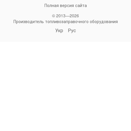
Полная версия сайта
© 2013—2026
Производитель топливозаправочного оборудования
Укр
Рус