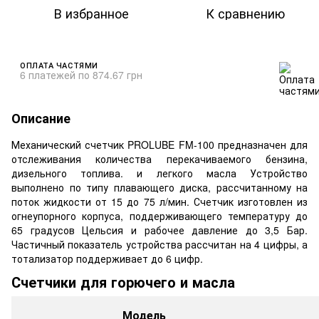
В избранное
К сравнению
ОПЛАТА ЧАСТЯМИ
6 платежей по 874.67 грн
Описание
Механический счетчик PROLUBE FM-100 предназначен для
отслеживания количества перекачиваемого бензина,
дизельного топлива. и легкого масла Устройство
выполнено по типу плавающего диска, рассчитанному на
поток жидкости от 15 до 75 л/мин. Счетчик изготовлен из
огнеупорного корпуса, поддерживающего температуру до
65 градусов Цельсия и рабочее давление до 3,5 Бар.
Частичный показатель устройства рассчитан на 4 цифры, а
тотализатор поддерживает до 6 цифр.
Счетчики для горючего и масла
Модель