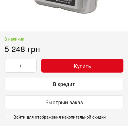
В наличии
5 248 грн
Купить
В кредит
Быстрый заказ
Войти
для отображения накопительной скидки
%