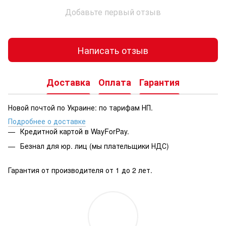
Добавьте первый отзыв
Написать отзыв
Доставка
Оплата
Гарантия
Новой почтой по Украине: по тарифам НП.
Подробнее о доставке
Кредитной картой в WayForPay.
Безнал для юр. лиц (мы плательщики НДС)
Гарантия от производителя от 1 до 2 лет.