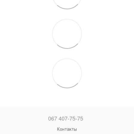
067 407-75-75
Контакты