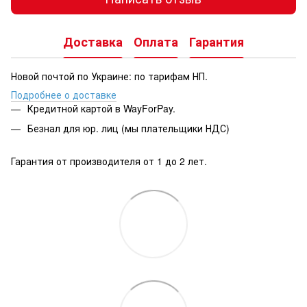
Доставка
Оплата
Гарантия
Новой почтой по Украине: по тарифам НП.
Подробнее о доставке
Кредитной картой в WayForPay.
Безнал для юр. лиц (мы плательщики НДС)
Гарантия от производителя от 1 до 2 лет.