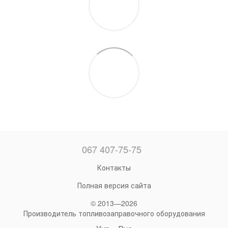
067 407-75-75
Контакты
Полная версия сайта
© 2013—2026
Производитель топливозаправочного оборудования