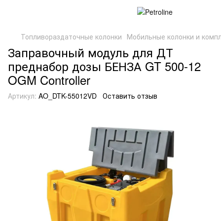
Топливораздаточные колонки
Мобильные колонки и комп
Заправочный модуль для ДТ
преднабор дозы БЕНЗА GT 500-12
OGM Controller
Артикул:
AO_DTK-55012VD
Оставить отзыв