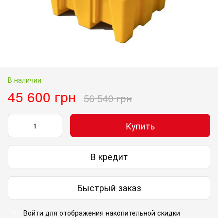
В наличии
45 600 грн
56 540 грн
Купить
В кредит
Быстрый заказ
Войти
для отображения накопительной скидки
%