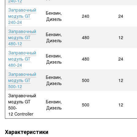
240-12
Заправочный
Бензин,
модуль GT
240
24
Дизель
240-24
Заправочный
Бензин,
модуль GT
480
12
Дизель
480-12
Заправочный
Бензин,
модуль GT
480
24
Дизель
480-24
Заправочный
Бензин,
модуль GT
500
12
Дизель
500-12
Заправочный
модуль GT
Бензин,
500
12
500-
Дизель
12 Controller
Характеристики