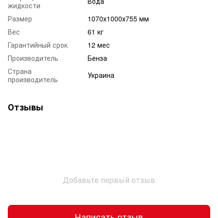
Вода
жидкости
Размер
1070х1000х755 мм
Вес
61 кг
Гарантийный срок
12 мес
Производитель
Бенза
Страна
Украина
производитель
Отзывы
Добавьте первый отзыв
Написать отзыв