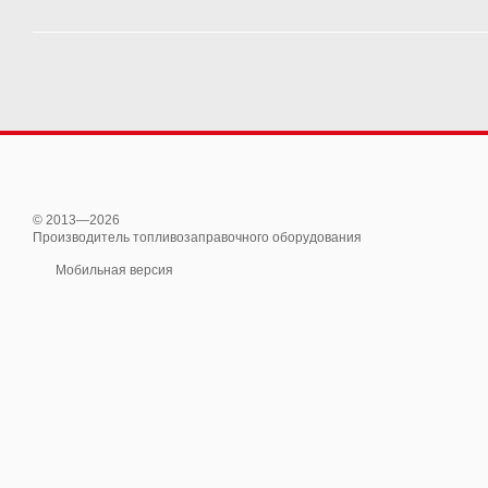
© 2013—2026
Производитель топливозаправочного оборудования
Мобильная версия