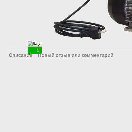
6
Описание
Новый отзыв или комментарий