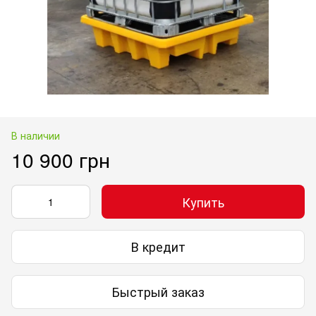
В наличии
10 900 грн
Купить
В кредит
Быстрый заказ