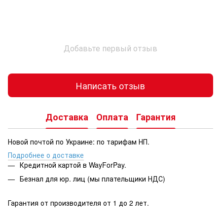
Добавьте первый отзыв
Написать отзыв
Доставка
Оплата
Гарантия
Новой почтой по Украине: по тарифам НП.
Подробнее о доставке
Кредитной картой в WayForPay.
Безнал для юр. лиц (мы плательщики НДС)
Гарантия от производителя от 1 до 2 лет.