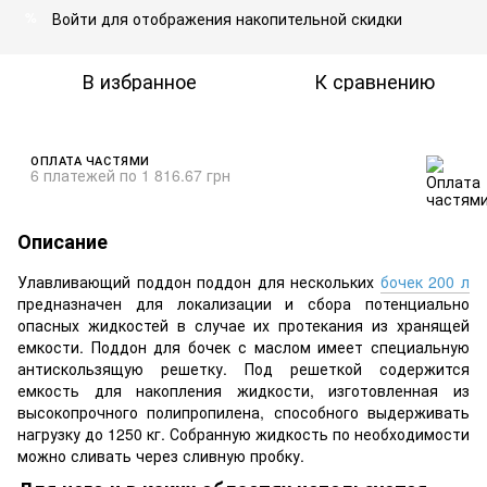
Войти
для отображения накопительной скидки
%
В избранное
К сравнению
ОПЛАТА ЧАСТЯМИ
6 платежей по 1 816.67 грн
Описание
Улавливающий поддон поддон для нескольких
бочек 200 л
предназначен для локализации и сбора потенциально
опасных жидкостей в случае их протекания из хранящей
емкости. Поддон для бочек с маслом имеет специальную
антискользящую решетку. Под решеткой содержится
емкость для накопления жидкости, изготовленная из
высокопрочного полипропилена, способного выдерживать
нагрузку до 1250 кг. Собранную жидкость по необходимости
можно сливать через сливную пробку.