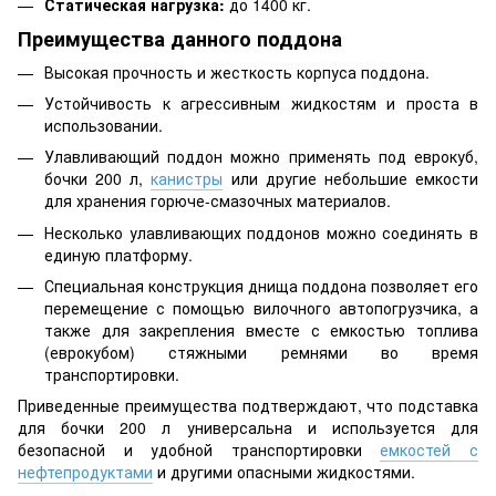
Статическая нагрузка:
до 1400 кг.
Преимущества данного поддона
Высокая прочность и жесткость корпуса поддона.
Устойчивость к агрессивным жидкостям и проста в
использовании.
Улавливающий поддон можно применять под еврокуб,
бочки 200 л,
канистры
или другие небольшие емкости
для хранения горюче-смазочных материалов.
Несколько улавливающих поддонов можно соединять в
единую платформу.
Специальная конструкция днища поддона позволяет его
перемещение с помощью вилочного автопогрузчика, а
также для закрепления вместе с емкостью топлива
(еврокубом) стяжными ремнями во время
транспортировки.
Приведенные преимущества подтверждают, что подставка
для бочки 200 л универсальна и используется для
безопасной и удобной транспортировки
емкостей с
нефтепродуктами
и другими опасными жидкостями.