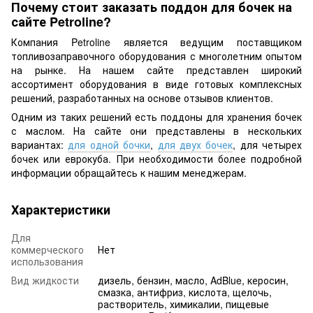
Почему стоит заказать поддон для бочек на
сайте Petroline?
Компания Petroline является ведущим поставщиком
топливозаправочного оборудования с многолетним опытом
на рынке. На нашем сайте представлен широкий
ассортимент оборудования в виде готовых комплексных
решений, разработанных на основе отзывов клиентов.
Одним из таких решений есть поддоны для хранения бочек
с маслом. На сайте они представлены в нескольких
вариантах:
для одной бочки
,
для двух бочек
, для четырех
бочек или еврокуба. При необходимости более подробной
информации обращайтесь к нашим менеджерам.
Характеристики
Для
коммерческого
Нет
использования
Вид жидкости
дизель, бензин, масло, AdBlue, керосин,
смазка, антифриз, кислота, щелочь,
растворитель, химикалии, пищевые