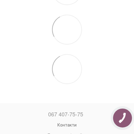
067 407-75-75
Контакти