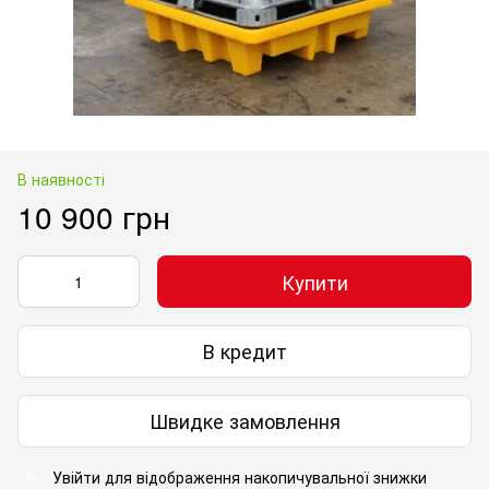
В наявності
10 900 грн
Купити
В кредит
Швидке замовлення
Увійти
для відображення накопичувальної знижки
%