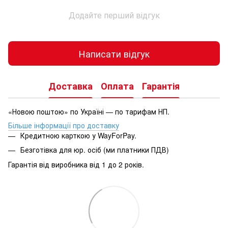
Додайте перший відгук
Написати відгук
Доставка
Оплата
Гарантія
«Новою поштою» по Україні — по тарифам НП.
Більше інформації про доставку
Кредитною карткою у WayForPay.
Безготівка для юр. осіб (ми платники ПДВ)
Гарантія від виробника від 1 до 2 років.