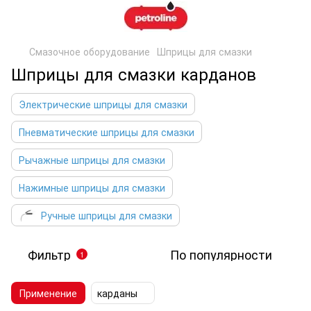
Смазочное оборудование
Шприцы для смазки
Шприцы для смазки карданов
Электрические шприцы для смазки
Пневматические шприцы для смазки
Рычажные шприцы для смазки
Нажимные шприцы для смазки
Ручные шприцы для смазки
Фильтр
По популярности
1
Применение
карданы