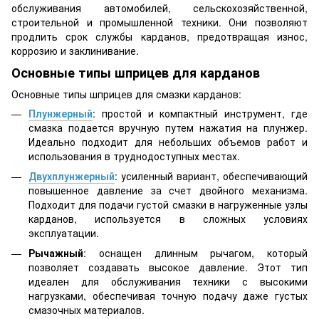
обслуживания автомобилей, сельскохозяйственной,
строительной и промышленной техники. Они позволяют
продлить срок службы карданов, предотвращая износ,
коррозию и заклинивание.
Основные типы шприцев для карданов
Основные типы шприцев для смазки карданов:
Плунжерный
: простой и компактный инструмент, где
смазка подается вручную путем нажатия на плунжер.
Идеально подходит для небольших объемов работ и
использования в труднодоступных местах.
Двухплунжерный
: усиленный вариант, обеспечивающий
повышенное давление за счет двойного механизма.
Подходит для подачи густой смазки в нагруженные узлы
карданов, используется в сложных условиях
эксплуатации.
Рычажный
: оснащен длинным рычагом, который
позволяет создавать высокое давление. Этот тип
идеален для обслуживания техники с высокими
нагрузками, обеспечивая точную подачу даже густых
смазочных материалов.