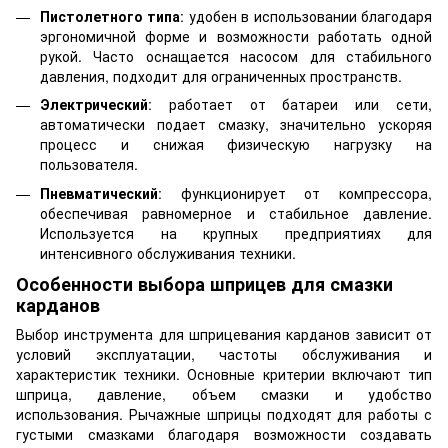
Пистолетного типа
: удобен в использовании благодаря
эргономичной форме и возможности работать одной
рукой. Часто оснащается насосом для стабильного
давления, подходит для ограниченных пространств.
Электрический
: работает от батареи или сети,
автоматически подает смазку, значительно ускоряя
процесс и снижая физическую нагрузку на
пользователя.
Пневматический
: функционирует от компрессора,
обеспечивая равномерное и стабильное давление.
Используется на крупных предприятиях для
интенсивного обслуживания техники.
Особенности выбора шприцев для смазки
карданов
Выбор инструмента для шприцевания карданов зависит от
условий эксплуатации, частоты обслуживания и
характеристик техники. Основные критерии включают тип
шприца, давление, объем смазки и удобство
использования. Рычажные шприцы подходят для работы с
густыми смазками благодаря возможности создавать