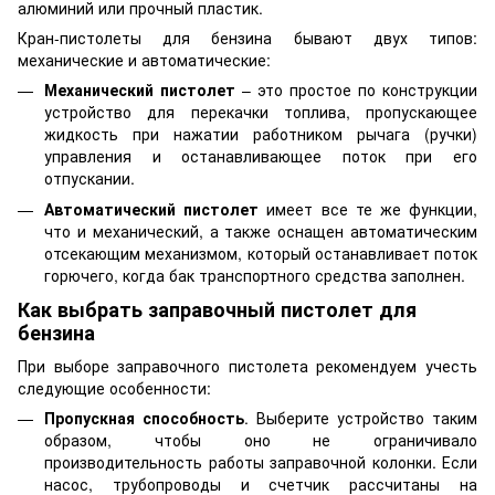
алюминий или прочный пластик.
Кран-пистолеты для бензина бывают двух типов:
механические и автоматические:
Механический пистолет
– это простое по конструкции
устройство для перекачки топлива, пропускающее
жидкость при нажатии работником рычага (ручки)
управления и останавливающее поток при его
отпускании.
Автоматический пистолет
имеет все те же функции,
что и механический, а также оснащен автоматическим
отсекающим механизмом, который останавливает поток
горючего, когда бак транспортного средства заполнен.
Как выбрать заправочный пистолет для
бензина
При выборе заправочного пистолета рекомендуем учесть
следующие особенности:
Пропускная способность
. Выберите устройство таким
образом, чтобы оно не ограничивало
производительность работы заправочной колонки. Если
насос, трубопроводы и счетчик рассчитаны на