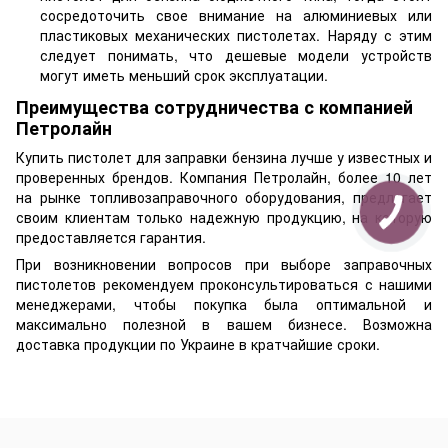
сосредоточить свое внимание на алюминиевых или
пластиковых механических пистолетах. Наряду с этим
следует понимать, что дешевые модели устройств
могут иметь меньший срок эксплуатации.
Преимущества сотрудничества с компанией
Петролайн
Купить пистолет для заправки бензина лучше у известных и
проверенных брендов. Компания Петролайн, более 10 лет
на рынке топливозаправочного оборудования, предлагает
своим клиентам только надежную продукцию, на которую
предоставляется гарантия.
При возникновении вопросов при выборе заправочных
пистолетов рекомендуем проконсультироваться с нашими
менеджерами, чтобы покупка была оптимальной и
максимально полезной в вашем бизнесе. Возможна
доставка продукции по Украине в кратчайшие сроки.