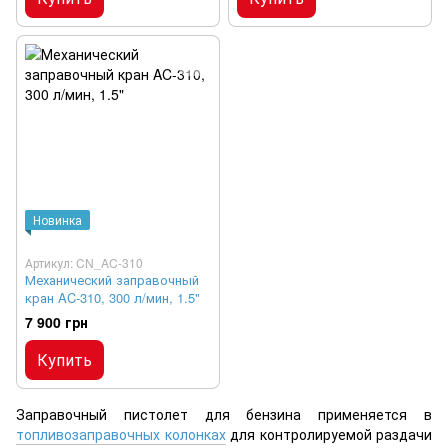
Новинка
Артикул: CN_AC-310
Механический заправочный
кран AC-310, 300 л/мин, 1.5"
7 900 грн
Купить
Заправочный пистолет для бензина применяется в
топливозаправочных колонках
для контролируемой раздачи